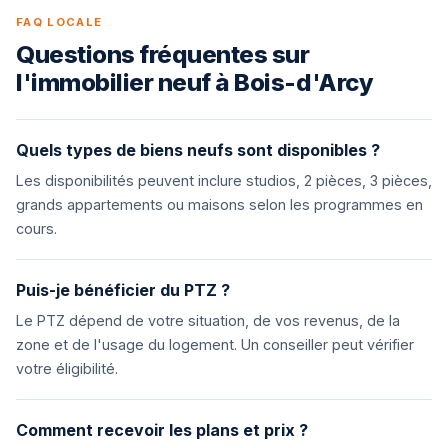
FAQ LOCALE
Questions fréquentes sur
l'immobilier neuf à Bois-d'Arcy
Quels types de biens neufs sont disponibles ?
Les disponibilités peuvent inclure studios, 2 pièces, 3 pièces,
grands appartements ou maisons selon les programmes en
cours.
Puis-je bénéficier du PTZ ?
Le PTZ dépend de votre situation, de vos revenus, de la
zone et de l'usage du logement. Un conseiller peut vérifier
votre éligibilité.
Comment recevoir les plans et prix ?