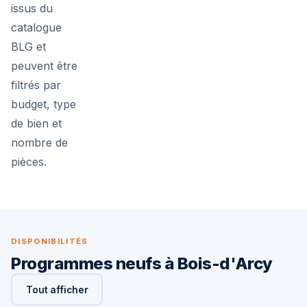
issus du
catalogue
BLG et
peuvent être
filtrés par
budget, type
de bien et
nombre de
pièces.
DISPONIBILITÉS
Programmes neufs à Bois-d'Arcy
Tout afficher