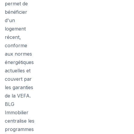
permet de
bénéficier
d'un
logement
récent,
conforme
aux normes
énergétiques
actuelles et
couvert par
les garanties
de la VEFA.
BLG
Immobilier
centralise les
programmes