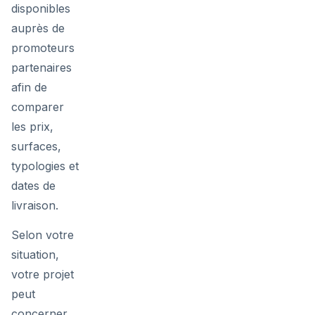
disponibles
auprès de
promoteurs
partenaires
afin de
comparer
les prix,
surfaces,
typologies et
dates de
livraison.
Selon votre
situation,
votre projet
peut
concerner