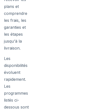
plans et
comprendre
les frais, les
garanties et
les étapes
jusqu'à la
livraison.
Les
disponibilités
évoluent
rapidement.
Les
programmes
listés ci-
dessous sont