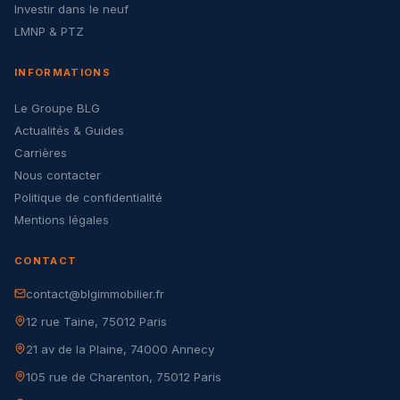
Investir dans le neuf
LMNP & PTZ
INFORMATIONS
Le Groupe BLG
Actualités & Guides
Carrières
Nous contacter
Politique de confidentialité
Mentions légales
CONTACT
contact@blgimmobilier.fr
12 rue Taine, 75012 Paris
21 av de la Plaine, 74000 Annecy
105 rue de Charenton, 75012 Paris