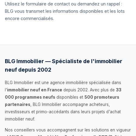
Utilisez le formulaire de contact ou demandez un rappel :
BLG vous transmet les informations disponibles et les lots
encore commercialisés.
BLG Immobilier — Spécialiste de l'immobilier
neuf depuis 2002
BLG Immobilier est une agence immobilière spécialisée dans
l'
immobilier neuf en France
depuis 2002. Avec plus de
33
000 programmes neufs
disponibles et
500 promoteurs
partenaires
, BLG Immobilier accompagne acheteurs,
investisseurs et primo-accédants dans leurs projets d'achat
immobilier neuf.
Nos conseillers vous accompagnent sur les solutions en vigueur