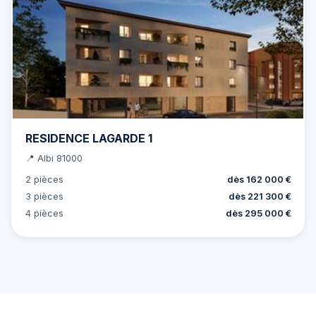
RESIDENCE LAGARDE 1
📍 Albi 81000
2 pièces
dès 162 000 €
3 pièces
dès 221 300 €
4 pièces
dès 295 000 €