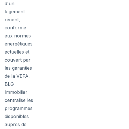
d'un
logement
récent,
conforme
aux normes
énergétiques
actuelles et
couvert par
les garanties
de la VEFA.
BLG
Immobilier
centralise les
programmes
disponibles
auprès de