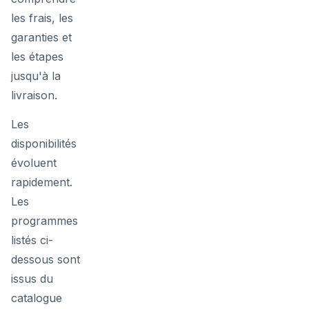
les frais, les
garanties et
les étapes
jusqu'à la
livraison.
Les
disponibilités
évoluent
rapidement.
Les
programmes
listés ci-
dessous sont
issus du
catalogue