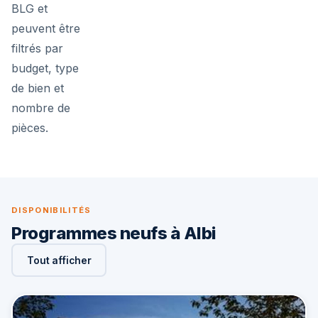
BLG et
peuvent être
filtrés par
budget, type
de bien et
nombre de
pièces.
DISPONIBILITÉS
Programmes neufs à Albi
Tout afficher