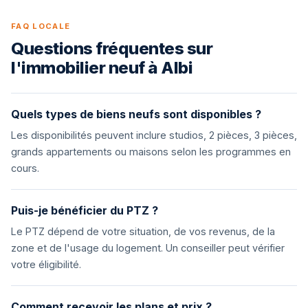
FAQ LOCALE
Questions fréquentes sur
l'immobilier neuf à Albi
Quels types de biens neufs sont disponibles ?
Les disponibilités peuvent inclure studios, 2 pièces, 3 pièces,
grands appartements ou maisons selon les programmes en
cours.
Puis-je bénéficier du PTZ ?
Le PTZ dépend de votre situation, de vos revenus, de la
zone et de l'usage du logement. Un conseiller peut vérifier
votre éligibilité.
Comment recevoir les plans et prix ?