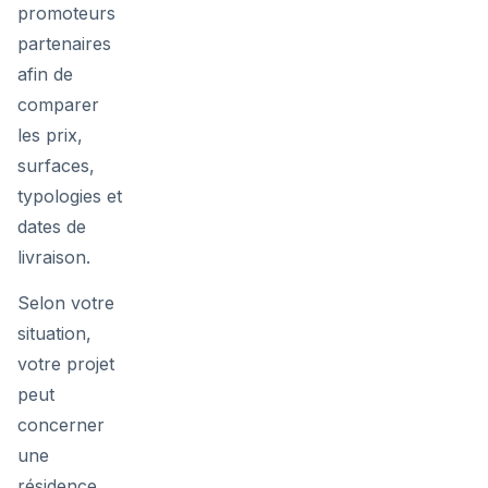
promoteurs
partenaires
afin de
comparer
les prix,
surfaces,
typologies et
dates de
livraison.
Selon votre
situation,
votre projet
peut
concerner
une
résidence