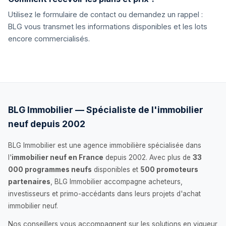
Utilisez le formulaire de contact ou demandez un rappel :
BLG vous transmet les informations disponibles et les lots
encore commercialisés.
BLG Immobilier — Spécialiste de l'immobilier
neuf depuis 2002
BLG Immobilier est une agence immobilière spécialisée dans
l'
immobilier neuf en France
depuis 2002. Avec plus de
33
000 programmes neufs
disponibles et
500 promoteurs
partenaires
, BLG Immobilier accompagne acheteurs,
investisseurs et primo-accédants dans leurs projets d'achat
immobilier neuf.
Nos conseillers vous accompagnent sur les solutions en vigueur