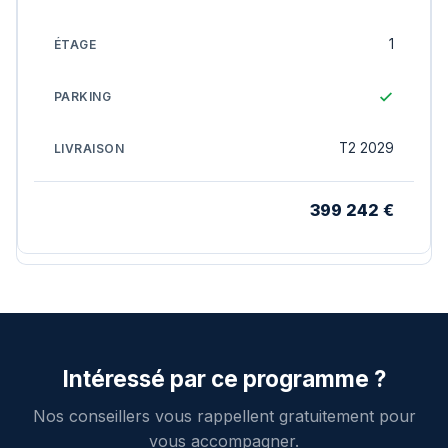
1
T2 2029
399 242 €
Intéressé par ce programme ?
Nos conseillers vous rappellent gratuitement pour
vous accompagner.