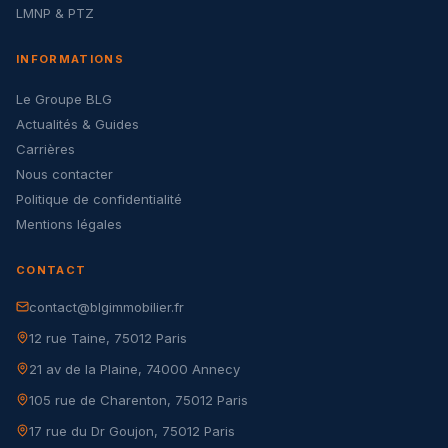
LMNP & PTZ
INFORMATIONS
Le Groupe BLG
Actualités & Guides
Carrières
Nous contacter
Politique de confidentialité
Mentions légales
CONTACT
contact@blgimmobilier.fr
12 rue Taine, 75012 Paris
21 av de la Plaine, 74000 Annecy
105 rue de Charenton, 75012 Paris
17 rue du Dr Goujon, 75012 Paris