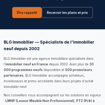
Être rappelé
Recevoir les plans et prix
BLG Immobilier — Spécialiste de l'immobilier
neuf depuis 2002
BLG Immobilier est une agence immobilière spécialisée dans
l'
immobilier neuf en France
depuis 2002. Avec plus de
33
000 programmes neufs
disponibles et
500 promoteurs
partenaires
, BLG Immobilier accompagne acheteurs,
investisseurs et primo-accédants dans leurs projets d'achat
immobilier neuf.
Nos conseillers vous accompagnent sur les solutions en vigueur
:
LMNP (Loueur Meublé Non Professionnel)
,
PTZ (Prêt à