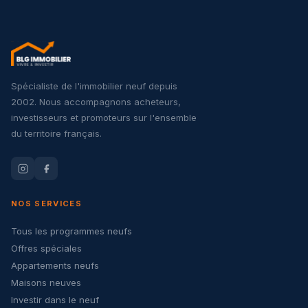
Spécialiste de l'immobilier neuf depuis
2002. Nous accompagnons acheteurs,
investisseurs et promoteurs sur l'ensemble
du territoire français.
NOS SERVICES
Tous les programmes neufs
Offres spéciales
Appartements neufs
Maisons neuves
Investir dans le neuf