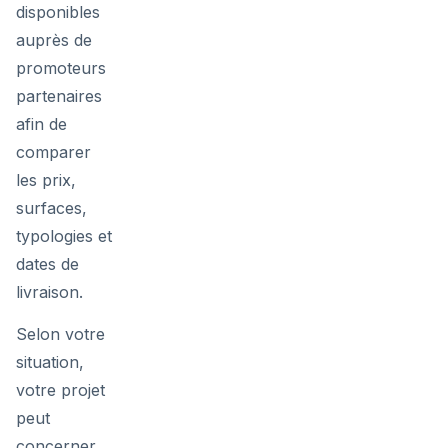
disponibles
auprès de
promoteurs
partenaires
afin de
comparer
les prix,
surfaces,
typologies et
dates de
livraison.
Selon votre
situation,
votre projet
peut
concerner