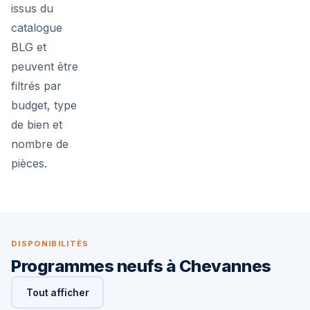
issus du
catalogue
BLG et
peuvent être
filtrés par
budget, type
de bien et
nombre de
pièces.
DISPONIBILITÉS
Programmes neufs à Chevannes
Tout afficher