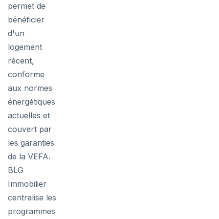
permet de
bénéficier
d'un
logement
récent,
conforme
aux normes
énergétiques
actuelles et
couvert par
les garanties
de la VEFA.
BLG
Immobilier
centralise les
programmes