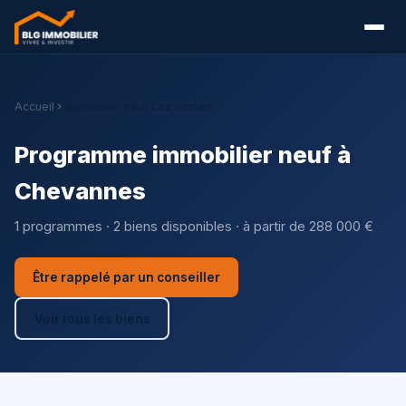
Accueil
Immobilier neuf Chevannes
Programme immobilier neuf à
Chevannes
1 programmes · 2 biens disponibles · à partir de 288 000 €
Être rappelé par un conseiller
Voir tous les biens