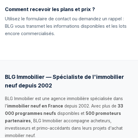
Comment recevoir les plans et prix ?
Utilisez le formulaire de contact ou demandez un rappel :
BLG vous transmet les informations disponibles et les lots
encore commercialisés.
BLG Immobilier — Spécialiste de l'immobilier
neuf depuis 2002
BLG Immobilier est une agence immobilière spécialisée dans
l'
immobilier neuf en France
depuis 2002. Avec plus de
33
000 programmes neufs
disponibles et
500 promoteurs
partenaires
, BLG Immobilier accompagne acheteurs,
investisseurs et primo-accédants dans leurs projets d'achat
immobilier neuf.