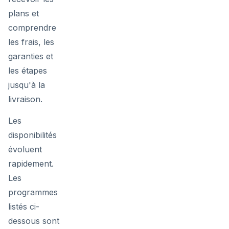
plans et
comprendre
les frais, les
garanties et
les étapes
jusqu'à la
livraison.
Les
disponibilités
évoluent
rapidement.
Les
programmes
listés ci-
dessous sont