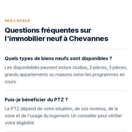
FAQ LOCALE
Questions fréquentes sur
l'immobilier neuf à Chevannes
Quels types de biens neufs sont disponibles ?
Les disponibilités peuvent inclure studios, 2 pièces, 3 pièces,
grands appartements ou maisons selon les programmes en
cours.
Puis-je bénéficier du PTZ ?
Le PTZ dépend de votre situation, de vos revenus, de la
zone et de l'usage du logement. Un conseiller peut vérifier
votre éligibilité.