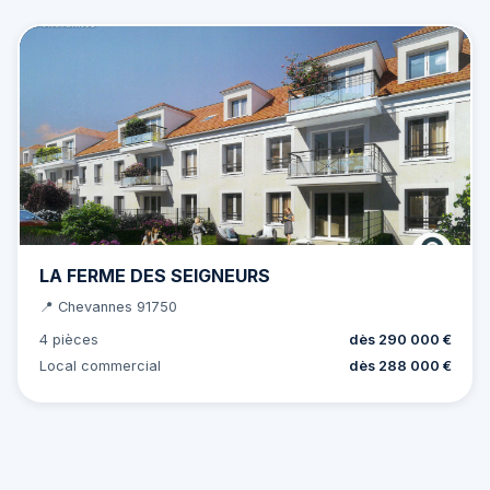
LA FERME DES SEIGNEURS
📍 Chevannes 91750
4 pièces
dès 290 000 €
Local commercial
dès 288 000 €