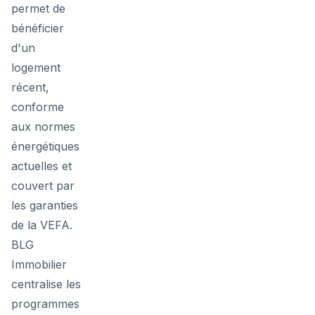
permet de
bénéficier
d'un
logement
récent,
conforme
aux normes
énergétiques
actuelles et
couvert par
les garanties
de la VEFA.
BLG
Immobilier
centralise les
programmes