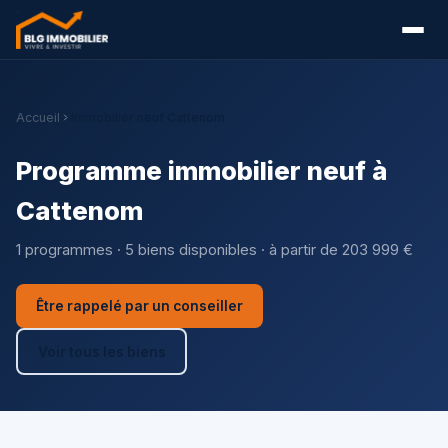
Accueil
Immobilier neuf Cattenom
Programme immobilier neuf à
Cattenom
1 programmes · 5 biens disponibles · à partir de 203 999 €
Être rappelé par un conseiller
Voir tous les biens