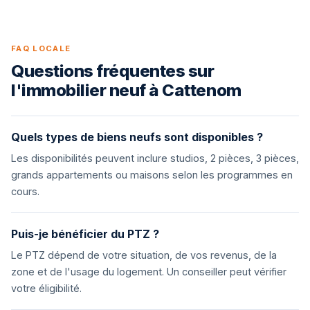
FAQ LOCALE
Questions fréquentes sur
l'immobilier neuf à Cattenom
Quels types de biens neufs sont disponibles ?
Les disponibilités peuvent inclure studios, 2 pièces, 3 pièces,
grands appartements ou maisons selon les programmes en
cours.
Puis-je bénéficier du PTZ ?
Le PTZ dépend de votre situation, de vos revenus, de la
zone et de l'usage du logement. Un conseiller peut vérifier
votre éligibilité.