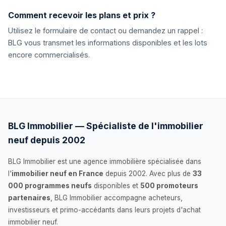
Comment recevoir les plans et prix ?
Utilisez le formulaire de contact ou demandez un rappel :
BLG vous transmet les informations disponibles et les lots
encore commercialisés.
BLG Immobilier — Spécialiste de l'immobilier
neuf depuis 2002
BLG Immobilier est une agence immobilière spécialisée dans
l'
immobilier neuf en France
depuis 2002. Avec plus de
33
000 programmes neufs
disponibles et
500 promoteurs
partenaires
, BLG Immobilier accompagne acheteurs,
investisseurs et primo-accédants dans leurs projets d'achat
immobilier neuf.