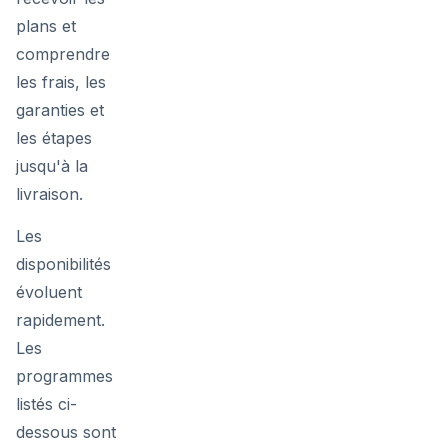
plans et
comprendre
les frais, les
garanties et
les étapes
jusqu'à la
livraison.
Les
disponibilités
évoluent
rapidement.
Les
programmes
listés ci-
dessous sont