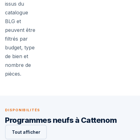
issus du
catalogue
BLG et
peuvent être
filtrés par
budget, type
de bien et
nombre de
pièces.
DISPONIBILITÉS
Programmes neufs à Cattenom
Tout afficher