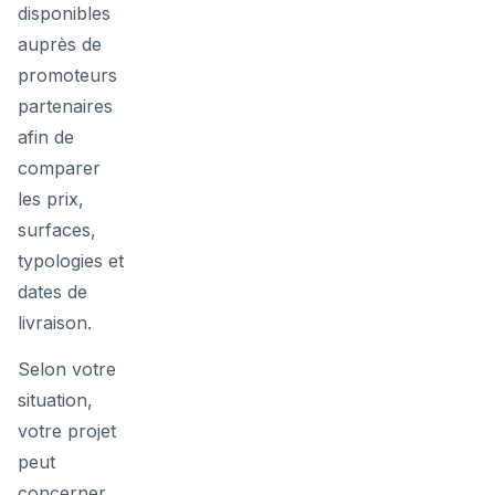
disponibles
auprès de
promoteurs
partenaires
afin de
comparer
les prix,
surfaces,
typologies et
dates de
livraison.
Selon votre
situation,
votre projet
peut
concerner