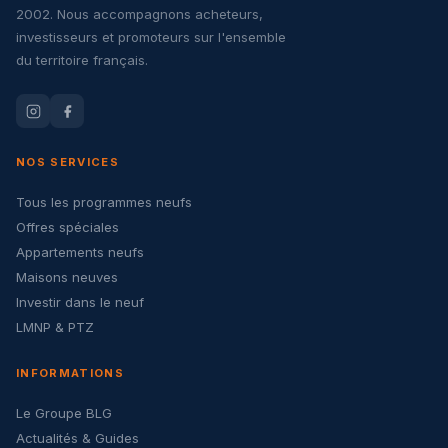
2002. Nous accompagnons acheteurs,
investisseurs et promoteurs sur l'ensemble
du territoire français.
NOS SERVICES
Tous les programmes neufs
Offres spéciales
Appartements neufs
Maisons neuves
Investir dans le neuf
LMNP & PTZ
INFORMATIONS
Le Groupe BLG
Actualités & Guides