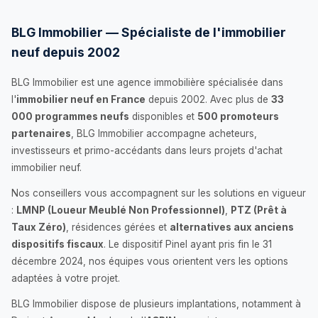
BLG Immobilier — Spécialiste de l'immobilier
neuf depuis 2002
BLG Immobilier est une agence immobilière spécialisée dans
l'
immobilier neuf en France
depuis 2002. Avec plus de
33
000 programmes neufs
disponibles et
500 promoteurs
partenaires
, BLG Immobilier accompagne acheteurs,
investisseurs et primo-accédants dans leurs projets d'achat
immobilier neuf.
Nos conseillers vous accompagnent sur les solutions en vigueur
:
LMNP (Loueur Meublé Non Professionnel)
,
PTZ (Prêt à
Taux Zéro)
, résidences gérées et
alternatives aux anciens
dispositifs fiscaux
. Le dispositif Pinel ayant pris fin le 31
décembre 2024, nos équipes vous orientent vers les options
adaptées à votre projet.
BLG Immobilier dispose de plusieurs implantations, notamment à