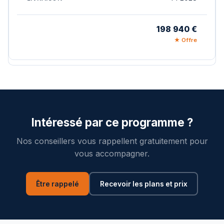
198 940 €
★ Offre
Intéressé par ce programme ?
Nos conseillers vous rappellent gratuitement pour
vous accompagner.
Être rappelé
Recevoir les plans et prix