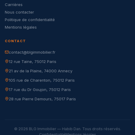
Carrières
Nous contacter
Politique de confidentialité
Mentions légales
CONTACT
contact@blgimmobilier.fr
12 rue Taine, 75012 Paris
21 av de la Plaine, 74000 Annecy
105 rue de Charenton, 75012 Paris
17 rue du Dr Goujon, 75012 Paris
28 rue Pierre Demours, 75017 Paris
© 2026 BLG Immobilier — Habib Dan. Tous droits réservés.
Confidentialité
Mentions légales