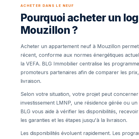
ACHETER DANS LE NEUF
Pourquoi acheter un lo
Mouzillon ?
Acheter un appartement neuf à Mouzillon permet 
récent, conforme aux normes énergétiques actuell
la VEFA. BLG Immobilier centralise les programme
promoteurs partenaires afin de comparer les prix,
livraison.
Selon votre situation, votre projet peut concerner
investissement LMNP, une résidence gérée ou un 
BLG vous aide à vérifier les disponibilités, recevoi
les garanties et les étapes jusqu'à la livraison.
Les disponibilités évoluent rapidement. Les progra