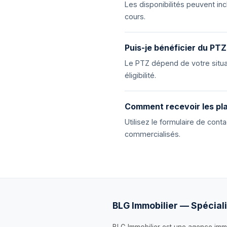
Les disponibilités peuvent i
cours.
Puis-je bénéficier du PTZ
Le PTZ dépend de votre situat
éligibilité.
Comment recevoir les pla
Utilisez le formulaire de con
commercialisés.
BLG Immobilier — Spéciali