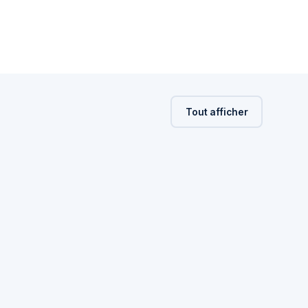
Tout afficher