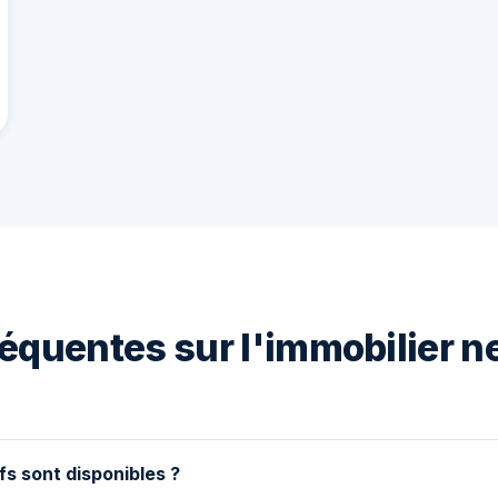
équentes sur l'immobilier n
fs sont disponibles ?