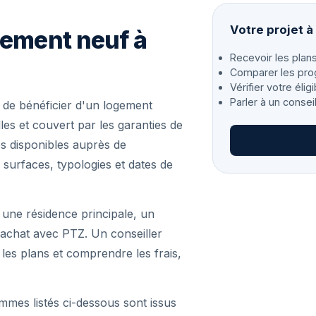
Votre projet à
gement neuf à
Recevoir les plans
Comparer les pro
Vérifier votre éligi
Parler à un consei
de bénéficier d'un logement
es et couvert par les garanties de
s disponibles auprès de
 surfaces, typologies et dates de
 une résidence principale, un
achat avec PTZ. Un conseiller
r les plans et comprendre les frais,
mmes listés ci-dessous sont issus