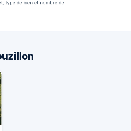
et, type de bien et nombre de
uzillon