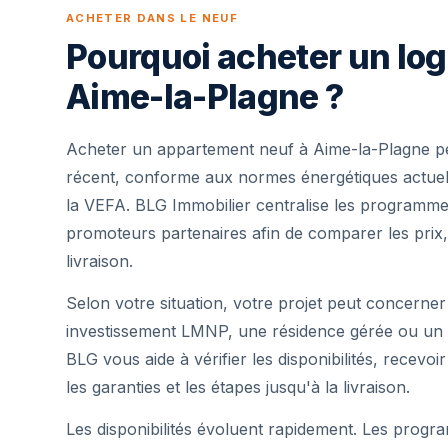
ACHETER DANS LE NEUF
Pourquoi acheter un lo
Aime-la-Plagne ?
Acheter un appartement neuf à Aime-la-Plagne pe
récent, conforme aux normes énergétiques actuell
la VEFA. BLG Immobilier centralise les programme
promoteurs partenaires afin de comparer les prix,
livraison.
Selon votre situation, votre projet peut concerner
investissement LMNP, une résidence gérée ou un 
BLG vous aide à vérifier les disponibilités, recevoi
les garanties et les étapes jusqu'à la livraison.
Les disponibilités évoluent rapidement. Les progra