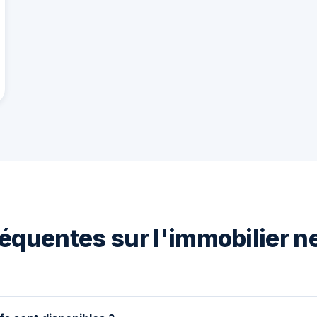
équentes sur l'immobilier n