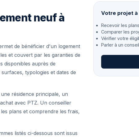
Votre projet 
gement neuf à
Recevoir les plans
Comparer les pro
Vérifier votre éligi
Parler à un consei
rmet de bénéficier d'un logement
es et couvert par les garanties de
s disponibles auprès de
 surfaces, typologies et dates de
 une résidence principale, un
achat avec PTZ. Un conseiller
r les plans et comprendre les frais,
mmes listés ci-dessous sont issus