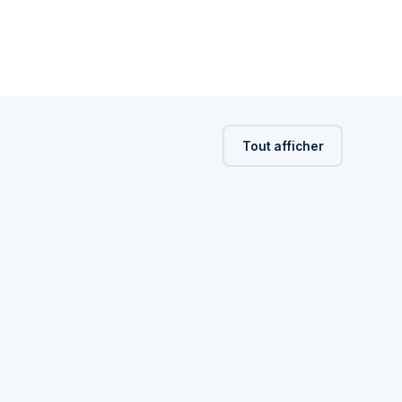
Tout afficher