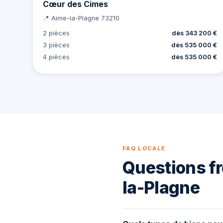
Cœur des Cimes
📍 Aime-la-Plagne 73210
2 pièces
dès 343 200 €
3 pièces
dès 535 000 €
4 pièces
dès 535 000 €
FAQ LOCALE
Questions fr
la-Plagne