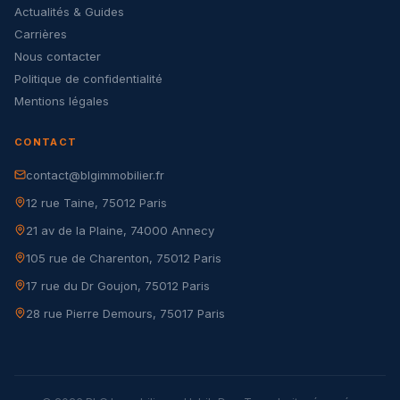
Actualités & Guides
Carrières
Nous contacter
Politique de confidentialité
Mentions légales
CONTACT
contact@blgimmobilier.fr
12 rue Taine, 75012 Paris
21 av de la Plaine, 74000 Annecy
105 rue de Charenton, 75012 Paris
17 rue du Dr Goujon, 75012 Paris
28 rue Pierre Demours, 75017 Paris