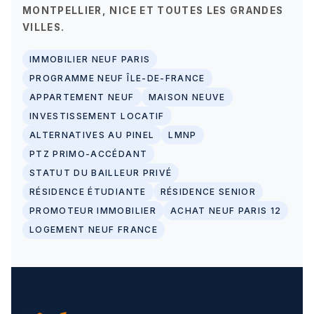
MONTPELLIER, NICE ET TOUTES LES GRANDES
VILLES.
IMMOBILIER NEUF PARIS
PROGRAMME NEUF ÎLE-DE-FRANCE
APPARTEMENT NEUF
MAISON NEUVE
INVESTISSEMENT LOCATIF
ALTERNATIVES AU PINEL
LMNP
PTZ PRIMO-ACCÉDANT
STATUT DU BAILLEUR PRIVÉ
RÉSIDENCE ÉTUDIANTE
RÉSIDENCE SENIOR
PROMOTEUR IMMOBILIER
ACHAT NEUF PARIS 12
LOGEMENT NEUF FRANCE