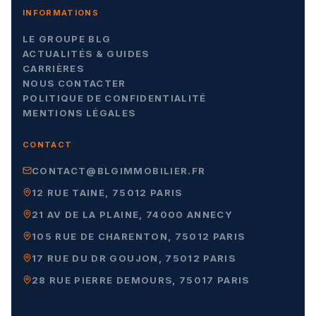
INFORMATIONS
LE GROUPE BLG
ACTUALITÉS & GUIDES
CARRIÈRES
NOUS CONTACTER
POLITIQUE DE CONFIDENTIALITÉ
MENTIONS LÉGALES
CONTACT
CONTACT@BLGIMMOBILIER.FR
12 RUE TAINE, 75012 PARIS
21 AV DE LA PLAINE, 74000 ANNECY
105 RUE DE CHARENTON, 75012 PARIS
17 RUE DU DR GOUJON, 75012 PARIS
28 RUE PIERRE DEMOURS, 75017 PARIS