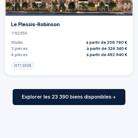
Le Plessis-Robinson
92350
Studio
à partir de 206 780 €
3 pièces
à partir de 326 340 €
4 pièces
à partir de 492 940 €
T1 2028
Explorer les 23 390 biens disponibles