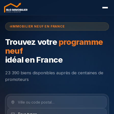
IMMOBILIER NEUF EN FRANCE
Trouvez votre
programme
neuf
idéal en France
23 390 biens disponibles auprès de centaines de
promoteurs