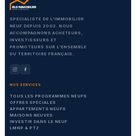
SPÉCIALISTE DE L'IMMOBILIER
NEUF DEPUIS 2002. NOUS
ACCOMPAGNONS ACHETEURS,
INVESTISSEURS ET
PROMOTEURS SUR L'ENSEMBLE
DU TERRITOIRE FRANÇAIS.
NOS SERVICES
TOUS LES PROGRAMMES NEUFS
OFFRES SPÉCIALES
APPARTEMENTS NEUFS
MAISONS NEUVES
INVESTIR DANS LE NEUF
LMNP & PTZ