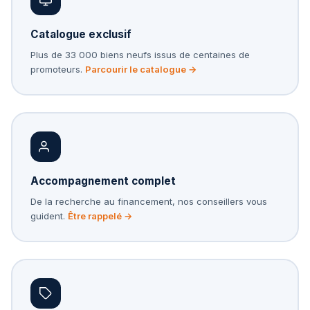
Catalogue exclusif
Plus de 33 000 biens neufs issus de centaines de
promoteurs.
Parcourir le catalogue →
Accompagnement complet
De la recherche au financement, nos conseillers vous
guident.
Être rappelé →