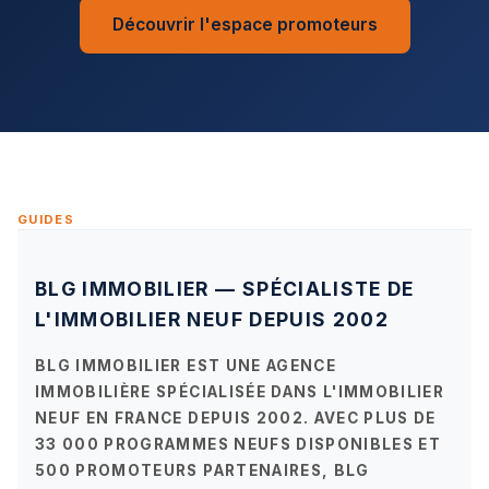
Découvrir l'espace promoteurs
GUIDES
BLG IMMOBILIER — SPÉCIALISTE DE
L'IMMOBILIER NEUF DEPUIS 2002
BLG IMMOBILIER EST UNE AGENCE
IMMOBILIÈRE SPÉCIALISÉE DANS L'
IMMOBILIER
NEUF EN FRANCE
DEPUIS 2002. AVEC PLUS DE
33 000 PROGRAMMES NEUFS
DISPONIBLES ET
500 PROMOTEURS PARTENAIRES
, BLG