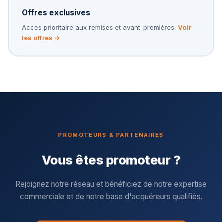
Offres exclusives
Accès prioritaire aux remises et avant-premières.
Voir
les offres →
PROMOTEURS & PARTENAIRES
Vous êtes promoteur ?
Rejoignez notre réseau et bénéficiez de notre expertise
commerciale et de notre base d'acquéreurs qualifiés.