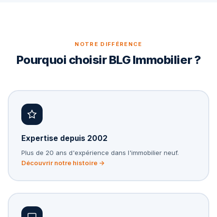
NOTRE DIFFÉRENCE
Pourquoi choisir BLG Immobilier ?
Expertise depuis 2002
Plus de 20 ans d'expérience dans l'immobilier neuf.
Découvrir notre histoire →