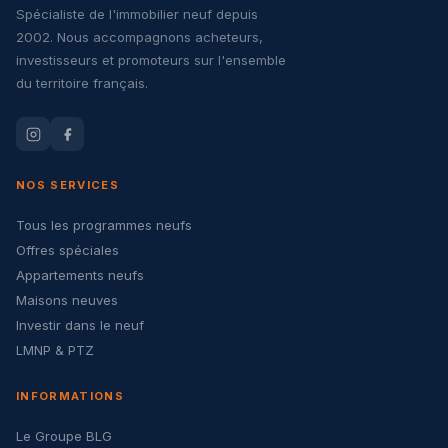
Spécialiste de l'immobilier neuf depuis
2002. Nous accompagnons acheteurs,
investisseurs et promoteurs sur l'ensemble
du territoire français.
NOS SERVICES
Tous les programmes neufs
Offres spéciales
Appartements neufs
Maisons neuves
Investir dans le neuf
LMNP & PTZ
INFORMATIONS
Le Groupe BLG