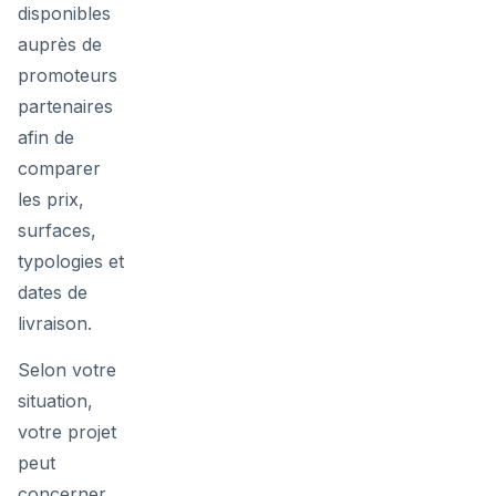
disponibles
auprès de
promoteurs
partenaires
afin de
comparer
les prix,
surfaces,
typologies et
dates de
livraison.
Selon votre
situation,
votre projet
peut
concerner