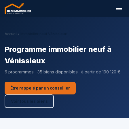
Accueil
Immobilier neuf Vénissieux
Programme immobilier neuf à
Vénissieux
6 programmes · 35 biens disponibles · à partir de 190 120 €
Être rappelé par un conseiller
Voir tous les biens