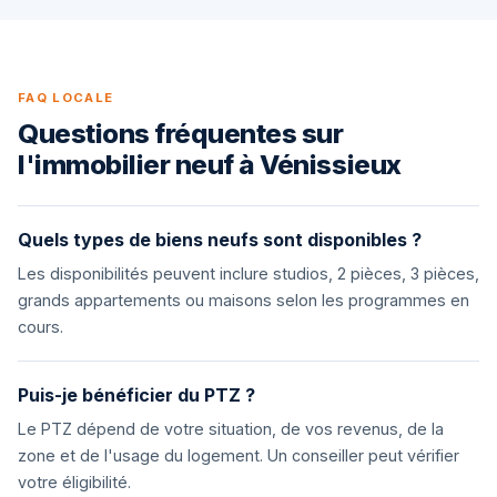
FAQ LOCALE
Questions fréquentes sur
l'immobilier neuf à Vénissieux
Quels types de biens neufs sont disponibles ?
Les disponibilités peuvent inclure studios, 2 pièces, 3 pièces,
grands appartements ou maisons selon les programmes en
cours.
Puis-je bénéficier du PTZ ?
Le PTZ dépend de votre situation, de vos revenus, de la
zone et de l'usage du logement. Un conseiller peut vérifier
votre éligibilité.