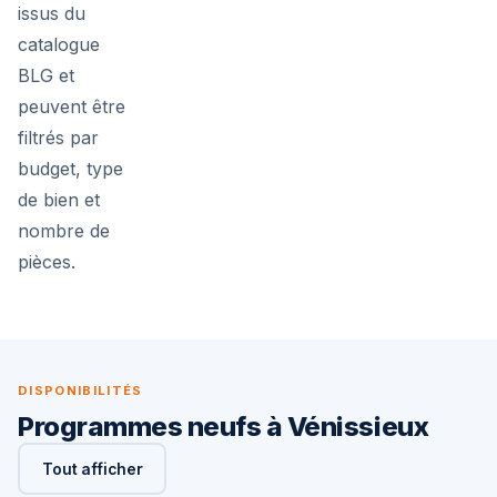
issus du
catalogue
BLG et
peuvent être
filtrés par
budget, type
de bien et
nombre de
pièces.
DISPONIBILITÉS
Programmes neufs à Vénissieux
Tout afficher