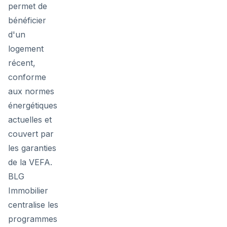
permet de
bénéficier
d'un
logement
récent,
conforme
aux normes
énergétiques
actuelles et
couvert par
les garanties
de la VEFA.
BLG
Immobilier
centralise les
programmes