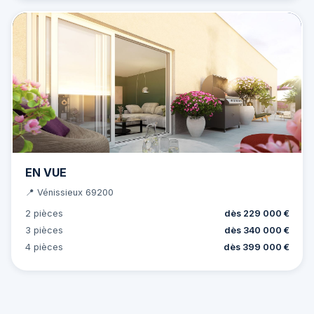
EN VUE
📍 Vénissieux 69200
2 pièces
dès 229 000 €
3 pièces
dès 340 000 €
4 pièces
dès 399 000 €