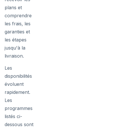
plans et
comprendre
les frais, les
garanties et
les étapes
jusqu'à la
livraison.
Les
disponibilités
évoluent
rapidement.
Les
programmes
listés ci-
dessous sont