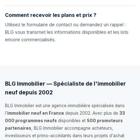
Comment recevoir les plans et prix ?
Utilisez le formulaire de contact ou demandez un rappel :
BLG vous transmet les informations disponibles et les lots
encore commercialisés.
BLG Immobilier — Spécialiste de l'immobilier
neuf depuis 2002
BLG Immobilier est une agence immobilière spécialisée dans
l'
immobilier neuf en France
depuis 2002. Avec plus de
33
000 programmes neufs
disponibles et
500 promoteurs
partenaires
, BLG Immobilier accompagne acheteurs,
investisseurs et primo-accédants dans leurs projets d'achat