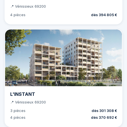
📍 Vénissieux 69200
4 pièces
dès 394 805 €
L'INSTANT
📍 Vénissieux 69200
3 pièces
dès 301 308 €
4 pièces
dès 370 692 €