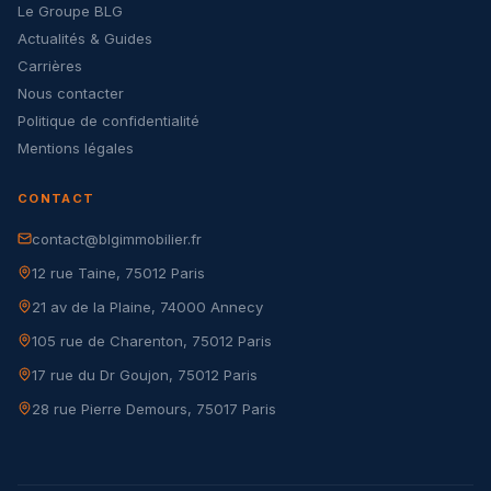
Le Groupe BLG
Actualités & Guides
Carrières
Nous contacter
Politique de confidentialité
Mentions légales
CONTACT
contact@blgimmobilier.fr
12 rue Taine, 75012 Paris
21 av de la Plaine, 74000 Annecy
105 rue de Charenton, 75012 Paris
17 rue du Dr Goujon, 75012 Paris
28 rue Pierre Demours, 75017 Paris