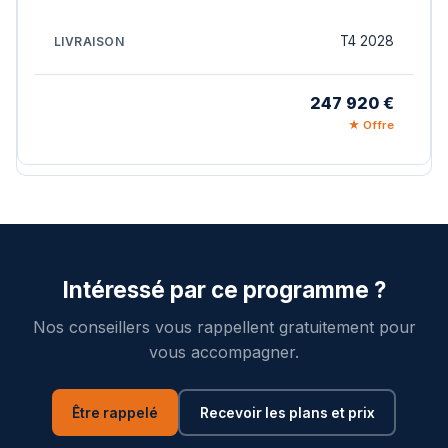
T4 2028
247 920 €
★ Offre
Intéressé par ce programme ?
Nos conseillers vous rappellent gratuitement pour
vous accompagner.
Être rappelé
Recevoir les plans et prix