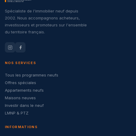
Spécialiste de l'immobilier neuf depuis
2002. Nous accompagnons acheteurs,
investisseurs et promoteurs sur l'ensemble
du territoire français.
NOS SERVICES
Tous les programmes neufs
Offres spéciales
Appartements neufs
Maisons neuves
Investir dans le neuf
LMNP & PTZ
INFORMATIONS