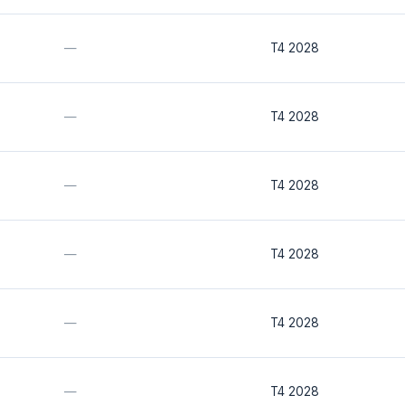
—
T4 2028
—
T4 2028
—
T4 2028
—
T4 2028
—
T4 2028
—
T4 2028