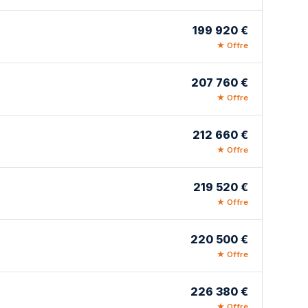
199 920 €
★ Offre
207 760 €
★ Offre
212 660 €
★ Offre
219 520 €
★ Offre
220 500 €
★ Offre
226 380 €
★ Offre