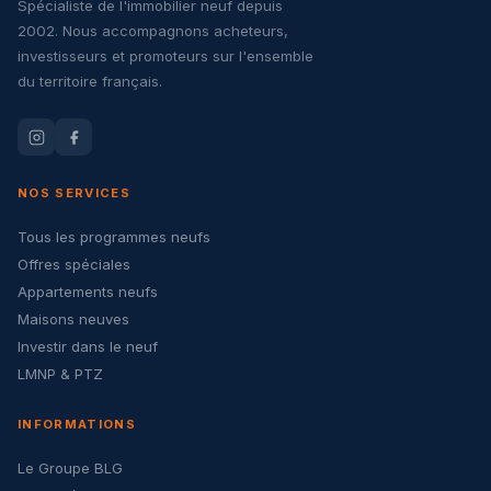
Spécialiste de l'immobilier neuf depuis
2002. Nous accompagnons acheteurs,
investisseurs et promoteurs sur l'ensemble
du territoire français.
NOS SERVICES
Tous les programmes neufs
Offres spéciales
Appartements neufs
Maisons neuves
Investir dans le neuf
LMNP & PTZ
INFORMATIONS
Le Groupe BLG