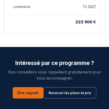
T2 2027
222 500 €
Intéressé par ce programme ?
Nos conseillers vous rappellent gratuitement pour
vous accompagner.
Être rappelé
Recevoir les plans et prix