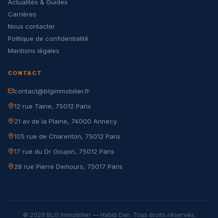
Actualités & Guides
Carrières
Nous contacter
Politique de confidentialité
Mentions légales
CONTACT
contact@blgimmobilier.fr
12 rue Taine, 75012 Paris
21 av de la Plaine, 74000 Annecy
105 rue de Charenton, 75012 Paris
17 rue du Dr Goujon, 75012 Paris
28 rue Pierre Demours, 75017 Paris
© 2026 BLG Immobilier — Habib Dan. Tous droits réservés.