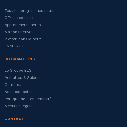
Tous les programmes neufs
Offres spéciales
Appartements neufs
Maisons neuves
Investir dans le neuf
LMNP & PTZ
INFORMATIONS
Le Groupe BLG
Actualités & Guides
Carrières
Nous contacter
Politique de confidentialité
Mentions légales
CONTACT