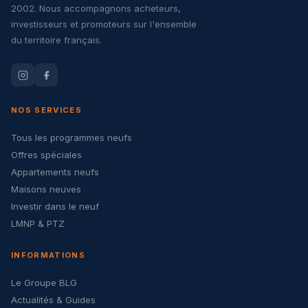
2002. Nous accompagnons acheteurs,
investisseurs et promoteurs sur l'ensemble
du territoire français.
NOS SERVICES
Tous les programmes neufs
Offres spéciales
Appartements neufs
Maisons neuves
Investir dans le neuf
LMNP & PTZ
INFORMATIONS
Le Groupe BLG
Actualités & Guides