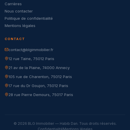
Carrières
Nous contacter
Politique de confidentialité
Mentions légales
CONTACT
contact@blgimmobilier.fr
12 rue Taine, 75012 Paris
21 av de la Plaine, 74000 Annecy
105 rue de Charenton, 75012 Paris
17 rue du Dr Goujon, 75012 Paris
28 rue Pierre Demours, 75017 Paris
© 2026 BLG Immobilier — Habib Dan. Tous droits réservés.
Confidentialité
Mentions légales