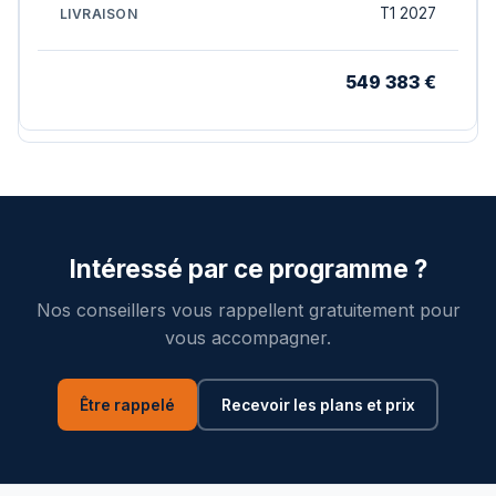
T1 2027
549 383 €
Intéressé par ce programme ?
Nos conseillers vous rappellent gratuitement pour
vous accompagner.
Être rappelé
Recevoir les plans et prix