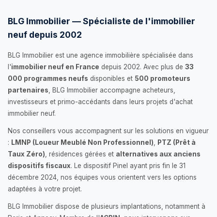
BLG Immobilier — Spécialiste de l'immobilier
neuf depuis 2002
BLG Immobilier est une agence immobilière spécialisée dans
l'
immobilier neuf en France
depuis 2002. Avec plus de
33
000 programmes neufs
disponibles et
500 promoteurs
partenaires
, BLG Immobilier accompagne acheteurs,
investisseurs et primo-accédants dans leurs projets d'achat
immobilier neuf.
Nos conseillers vous accompagnent sur les solutions en vigueur
:
LMNP (Loueur Meublé Non Professionnel)
,
PTZ (Prêt à
Taux Zéro)
, résidences gérées et
alternatives aux anciens
dispositifs fiscaux
. Le dispositif Pinel ayant pris fin le 31
décembre 2024, nos équipes vous orientent vers les options
adaptées à votre projet.
BLG Immobilier dispose de plusieurs implantations, notamment à