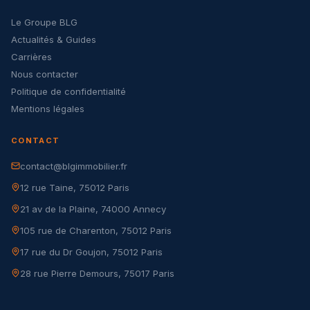
Le Groupe BLG
Actualités & Guides
Carrières
Nous contacter
Politique de confidentialité
Mentions légales
CONTACT
contact@blgimmobilier.fr
12 rue Taine, 75012 Paris
21 av de la Plaine, 74000 Annecy
105 rue de Charenton, 75012 Paris
17 rue du Dr Goujon, 75012 Paris
28 rue Pierre Demours, 75017 Paris