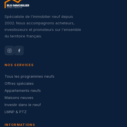
Spécialiste de l'immobilier neuf depuis
2002. Nous accompagnons acheteurs,
investisseurs et promoteurs sur l'ensemble
du territoire français.
NOS SERVICES
Tous les programmes neufs
Offres spéciales
Appartements neufs
Maisons neuves
Investir dans le neuf
LMNP & PTZ
INFORMATIONS