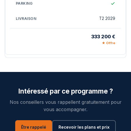
T2 2029
333 200 €
★ Offre
Intéressé par ce programme ?
Nos conseillers vous rappellent gratuitement pour
vous accompagner.
Être rappelé
Recevoir les plans et prix