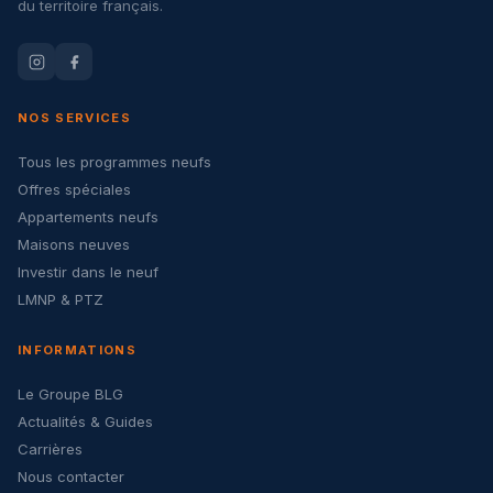
du territoire français.
NOS SERVICES
Tous les programmes neufs
Offres spéciales
Appartements neufs
Maisons neuves
Investir dans le neuf
LMNP & PTZ
INFORMATIONS
Le Groupe BLG
Actualités & Guides
Carrières
Nous contacter