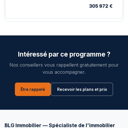
305 972 €
Intéressé par ce programme ?
Nos conseillers vous rappellent gratuitement pour
vous accompagner.
Être rappelé
Recevoir les plans et prix
BLG Immobilier — Spécialiste de l'immobilier