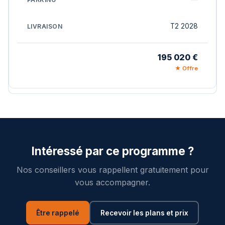
T2 2028
195 020 €
★ Offre
Intéressé par ce programme ?
Nos conseillers vous rappellent gratuitement pour
vous accompagner.
Être rappelé
Recevoir les plans et prix