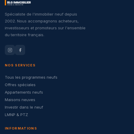
Spécialiste de l'immobilier neuf depuis
2002. Nous accompagnons acheteurs,
investisseurs et promoteurs sur l'ensemble
du territoire français.
NOS SERVICES
Tous les programmes neufs
Offres spéciales
Appartements neufs
Maisons neuves
Investir dans le neuf
LMNP & PTZ
INFORMATIONS