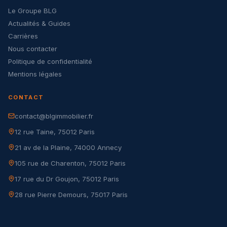
Le Groupe BLG
Actualités & Guides
Carrières
Nous contacter
Politique de confidentialité
Mentions légales
CONTACT
contact@blgimmobilier.fr
12 rue Taine, 75012 Paris
21 av de la Plaine, 74000 Annecy
105 rue de Charenton, 75012 Paris
17 rue du Dr Goujon, 75012 Paris
28 rue Pierre Demours, 75017 Paris