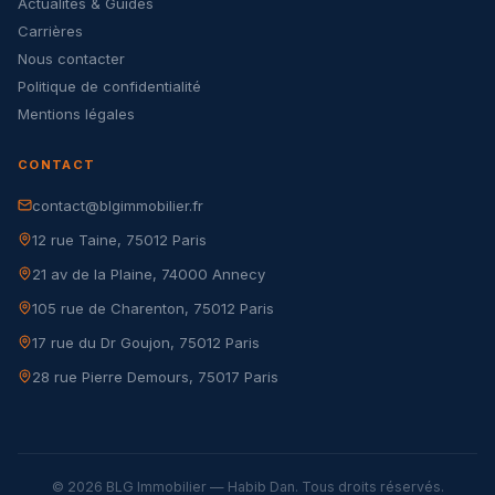
Actualités & Guides
Carrières
Nous contacter
Politique de confidentialité
Mentions légales
CONTACT
contact@blgimmobilier.fr
12 rue Taine, 75012 Paris
21 av de la Plaine, 74000 Annecy
105 rue de Charenton, 75012 Paris
17 rue du Dr Goujon, 75012 Paris
28 rue Pierre Demours, 75017 Paris
© 2026 BLG Immobilier — Habib Dan. Tous droits réservés.