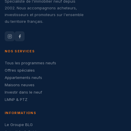
Spécialiste de l'immobilier neuf depuis
2002. Nous accompagnons acheteurs,
investisseurs et promoteurs sur l'ensemble
du territoire français.
NOS SERVICES
Tous les programmes neufs
Offres spéciales
Appartements neufs
Maisons neuves
Investir dans le neuf
LMNP & PTZ
INFORMATIONS
Le Groupe BLG