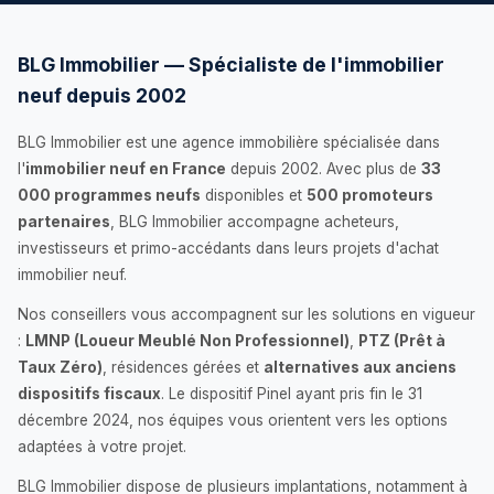
BLG Immobilier — Spécialiste de l'immobilier
neuf depuis 2002
BLG Immobilier est une agence immobilière spécialisée dans
l'
immobilier neuf en France
depuis 2002. Avec plus de
33
000 programmes neufs
disponibles et
500 promoteurs
partenaires
, BLG Immobilier accompagne acheteurs,
investisseurs et primo-accédants dans leurs projets d'achat
immobilier neuf.
Nos conseillers vous accompagnent sur les solutions en vigueur
:
LMNP (Loueur Meublé Non Professionnel)
,
PTZ (Prêt à
Taux Zéro)
, résidences gérées et
alternatives aux anciens
dispositifs fiscaux
. Le dispositif Pinel ayant pris fin le 31
décembre 2024, nos équipes vous orientent vers les options
adaptées à votre projet.
BLG Immobilier dispose de plusieurs implantations, notamment à