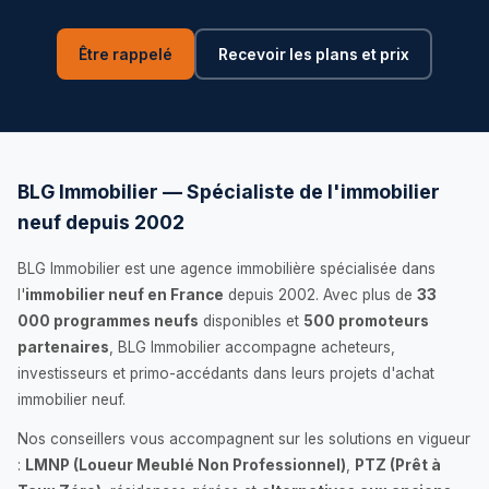
Être rappelé
Recevoir les plans et prix
BLG Immobilier — Spécialiste de l'immobilier
neuf depuis 2002
BLG Immobilier est une agence immobilière spécialisée dans
l'
immobilier neuf en France
depuis 2002. Avec plus de
33
000 programmes neufs
disponibles et
500 promoteurs
partenaires
, BLG Immobilier accompagne acheteurs,
investisseurs et primo-accédants dans leurs projets d'achat
immobilier neuf.
Nos conseillers vous accompagnent sur les solutions en vigueur
:
LMNP (Loueur Meublé Non Professionnel)
,
PTZ (Prêt à