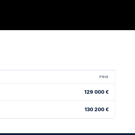
PRIX
129 000 €
130 200 €