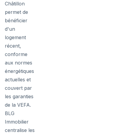
Châtillon
permet de
bénéficier
d'un
logement
récent,
conforme
aux normes
énergétiques
actuelles et
couvert par
les garanties
de la VEFA.
BLG
Immobilier
centralise les