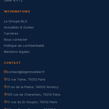
LMNP & PTZ
INFORMATIONS
Le Groupe BLG
Actualités & Guides
Carrières
Nous contacter
Politique de confidentialité
Mentions légales
CONTACT
contact@blgimmobilier.fr
12 rue Taine, 75012 Paris
21 av de la Plaine, 74000 Annecy
105 rue de Charenton, 75012 Paris
17 rue du Dr Goujon, 75012 Paris