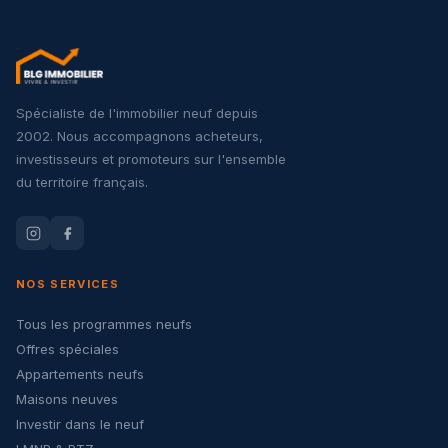
Spécialiste de l'immobilier neuf depuis
2002. Nous accompagnons acheteurs,
investisseurs et promoteurs sur l'ensemble
du territoire français.
NOS SERVICES
Tous les programmes neufs
Offres spéciales
Appartements neufs
Maisons neuves
Investir dans le neuf