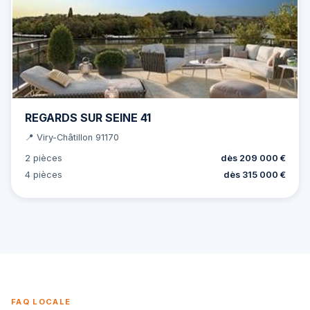
REGARDS SUR SEINE 41
📍 Viry-Châtillon 91170
2 pièces
dès 209 000 €
4 pièces
dès 315 000 €
FAQ LOCALE