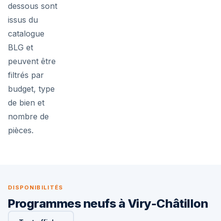
dessous sont
issus du
catalogue
BLG et
peuvent être
filtrés par
budget, type
de bien et
nombre de
pièces.
DISPONIBILITÉS
Programmes neufs à Viry-Châtillon