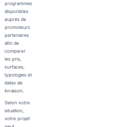
programmes
disponibles
auprès de
promoteurs
partenaires
afin de
comparer
les prix,
surfaces,
typologies et
dates de
livraison.
Selon votre
situation,
votre projet
peut