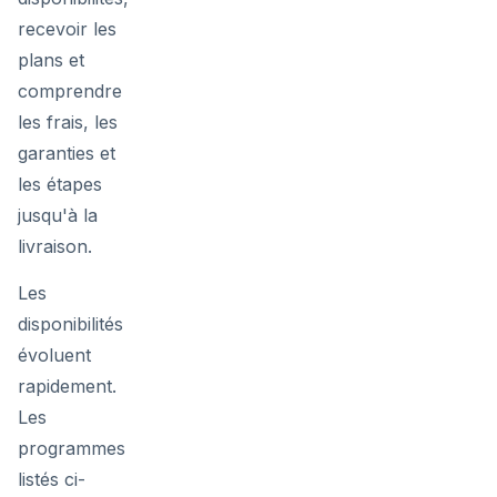
recevoir les
plans et
comprendre
les frais, les
garanties et
les étapes
jusqu'à la
livraison.
Les
disponibilités
évoluent
rapidement.
Les
programmes
listés ci-