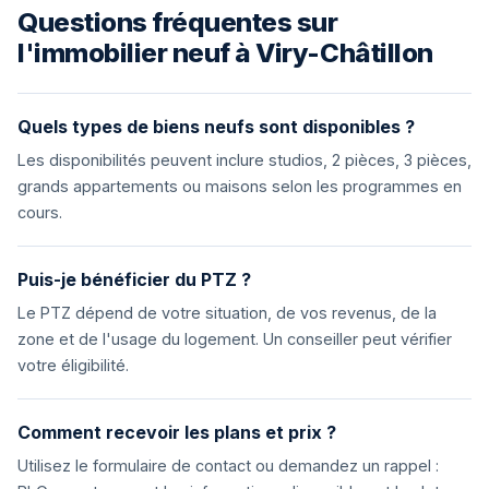
Questions fréquentes sur
l'immobilier neuf à Viry-Châtillon
Quels types de biens neufs sont disponibles ?
Les disponibilités peuvent inclure studios, 2 pièces, 3 pièces,
grands appartements ou maisons selon les programmes en
cours.
Puis-je bénéficier du PTZ ?
Le PTZ dépend de votre situation, de vos revenus, de la
zone et de l'usage du logement. Un conseiller peut vérifier
votre éligibilité.
Comment recevoir les plans et prix ?
Utilisez le formulaire de contact ou demandez un rappel :