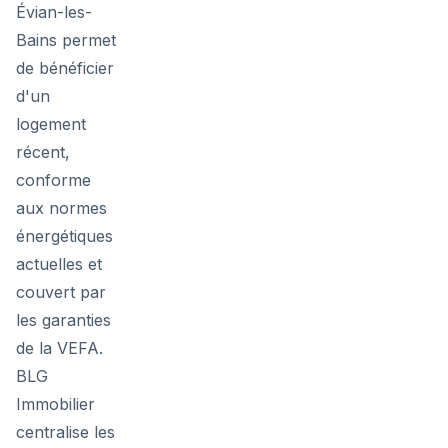
Évian-les-
Bains permet
de bénéficier
d'un
logement
récent,
conforme
aux normes
énergétiques
actuelles et
couvert par
les garanties
de la VEFA.
BLG
Immobilier
centralise les