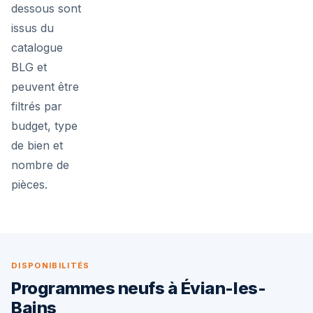
dessous sont
issus du
catalogue
BLG et
peuvent être
filtrés par
budget, type
de bien et
nombre de
pièces.
DISPONIBILITÉS
Programmes neufs à Évian-les-
Bains