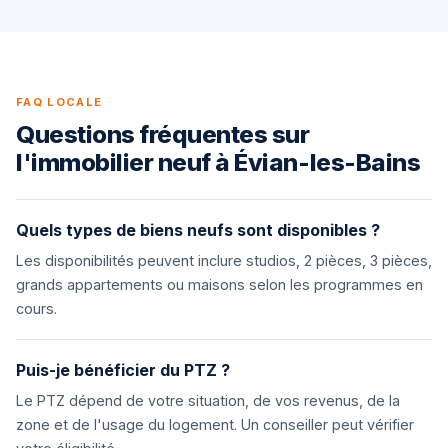
FAQ LOCALE
Questions fréquentes sur
l'immobilier neuf à Évian-les-Bains
Quels types de biens neufs sont disponibles ?
Les disponibilités peuvent inclure studios, 2 pièces, 3 pièces,
grands appartements ou maisons selon les programmes en
cours.
Puis-je bénéficier du PTZ ?
Le PTZ dépend de votre situation, de vos revenus, de la
zone et de l'usage du logement. Un conseiller peut vérifier