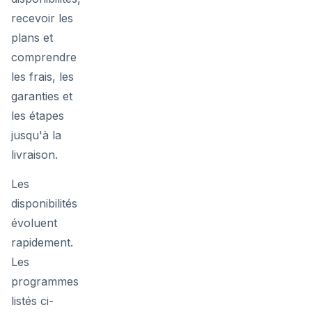
recevoir les
plans et
comprendre
les frais, les
garanties et
les étapes
jusqu'à la
livraison.
Les
disponibilités
évoluent
rapidement.
Les
programmes
listés ci-