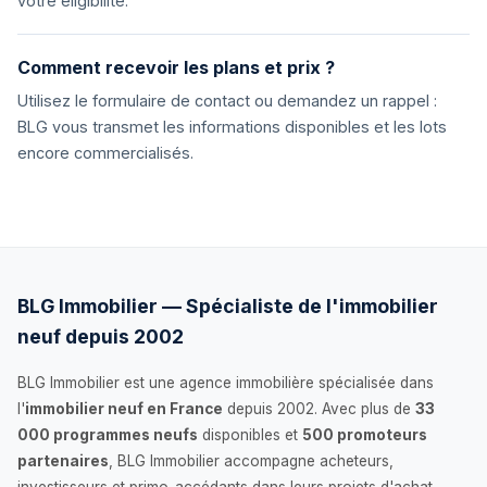
votre éligibilité.
Comment recevoir les plans et prix ?
Utilisez le formulaire de contact ou demandez un rappel :
BLG vous transmet les informations disponibles et les lots
encore commercialisés.
BLG Immobilier — Spécialiste de l'immobilier
neuf depuis 2002
BLG Immobilier est une agence immobilière spécialisée dans
l'
immobilier neuf en France
depuis 2002. Avec plus de
33
000 programmes neufs
disponibles et
500 promoteurs
partenaires
, BLG Immobilier accompagne acheteurs,