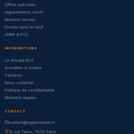
Offres spéciales
Appartements neufs
Maisons neuves
Investir dans le neuf
LMNP & PTZ
INFORMATIONS
Le Groupe BLG
Actualités & Guides
Carrières
Nous contacter
Politique de confidentialité
Mentions légales
CONTACT
contact@blgimmobilier.fr
12 rue Taine, 75012 Paris