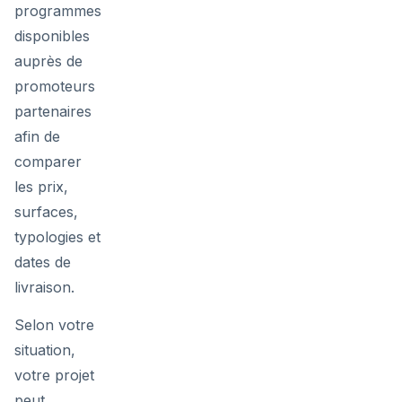
programmes
disponibles
auprès de
promoteurs
partenaires
afin de
comparer
les prix,
surfaces,
typologies et
dates de
livraison.
Selon votre
situation,
votre projet
peut