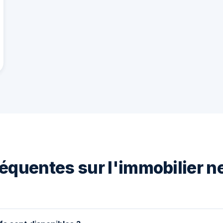
équentes sur l'immobilier n