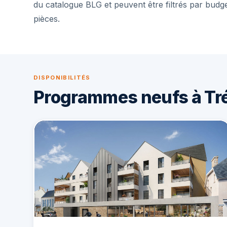
du catalogue BLG et peuvent être filtrés par budg
pièces.
DISPONIBILITÉS
Programmes neufs à Tr