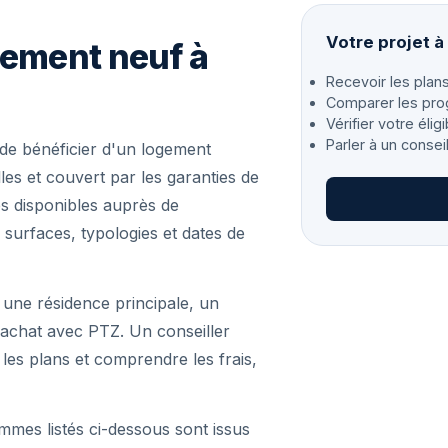
Votre projet à
gement neuf à
Recevoir les plans
Comparer les pro
Vérifier votre éligi
Parler à un consei
de bénéficier d'un logement
es et couvert par les garanties de
s disponibles auprès de
 surfaces, typologies et dates de
 une résidence principale, un
achat avec PTZ. Un conseiller
r les plans et comprendre les frais,
mmes listés ci-dessous sont issus