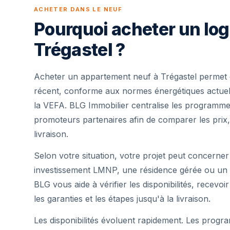
ACHETER DANS LE NEUF
Pourquoi acheter un lo
Trégastel ?
Acheter un appartement neuf à Trégastel permet 
récent, conforme aux normes énergétiques actuell
la VEFA. BLG Immobilier centralise les programme
promoteurs partenaires afin de comparer les prix,
livraison.
Selon votre situation, votre projet peut concerner
investissement LMNP, une résidence gérée ou un 
BLG vous aide à vérifier les disponibilités, recevoi
les garanties et les étapes jusqu'à la livraison.
Les disponibilités évoluent rapidement. Les progra