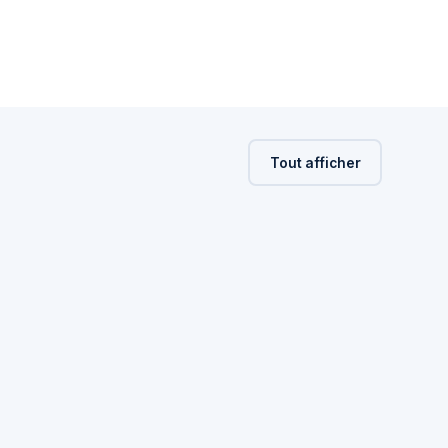
Tout afficher