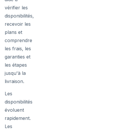
vérifier les
disponibilités,
recevoir les
plans et
comprendre
les frais, les
garanties et
les étapes
jusqu'à la
livraison.
Les
disponibilités
évoluent
rapidement.
Les