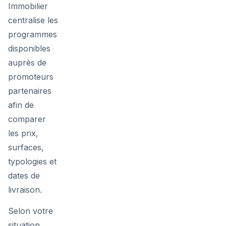
Immobilier
centralise les
programmes
disponibles
auprès de
promoteurs
partenaires
afin de
comparer
les prix,
surfaces,
typologies et
dates de
livraison.
Selon votre
situation,