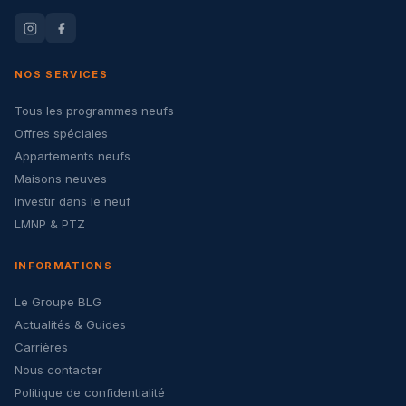
NOS SERVICES
Tous les programmes neufs
Offres spéciales
Appartements neufs
Maisons neuves
Investir dans le neuf
LMNP & PTZ
INFORMATIONS
Le Groupe BLG
Actualités & Guides
Carrières
Nous contacter
Politique de confidentialité