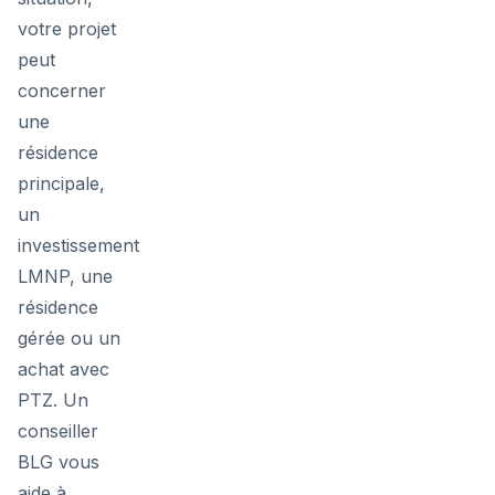
votre projet
peut
concerner
une
résidence
principale,
un
investissement
LMNP, une
résidence
gérée ou un
achat avec
PTZ. Un
conseiller
BLG vous
aide à