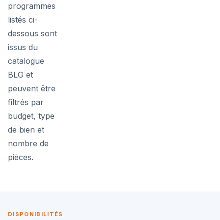
programmes
listés ci-
dessous sont
issus du
catalogue
BLG et
peuvent être
filtrés par
budget, type
de bien et
nombre de
pièces.
DISPONIBILITÉS