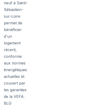
neuf à Saint-
Sébastien-
sur-Loire
permet de
bénéficier
d'un
logement
récent,
conforme
aux normes
énergétiques
actuelles et
couvert par
les garanties
de la VEFA.
BLG