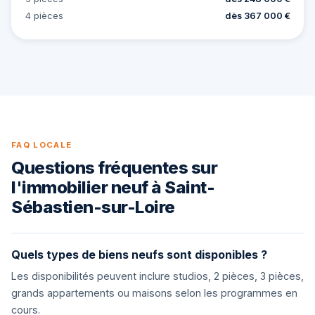
4 pièces
dès 367 000 €
FAQ LOCALE
Questions fréquentes sur
l'immobilier neuf à Saint-
Sébastien-sur-Loire
Quels types de biens neufs sont disponibles ?
Les disponibilités peuvent inclure studios, 2 pièces, 3 pièces,
grands appartements ou maisons selon les programmes en
cours.