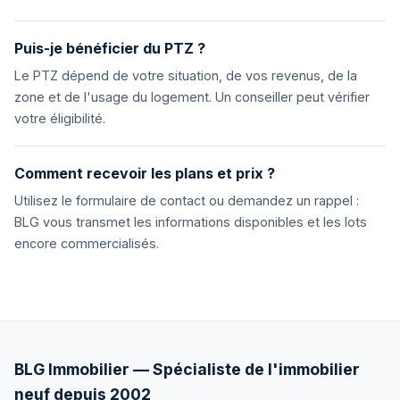
Puis-je bénéficier du PTZ ?
Le PTZ dépend de votre situation, de vos revenus, de la
zone et de l'usage du logement. Un conseiller peut vérifier
votre éligibilité.
Comment recevoir les plans et prix ?
Utilisez le formulaire de contact ou demandez un rappel :
BLG vous transmet les informations disponibles et les lots
encore commercialisés.
BLG Immobilier — Spécialiste de l'immobilier
neuf depuis 2002