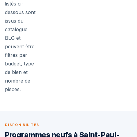
listés ci-
dessous sont
issus du
catalogue
BLG et
peuvent être
filtrés par
budget, type
de bien et
nombre de
pièces.
DISPONIBILITÉS
Programmes neufs à Saint-Paul-