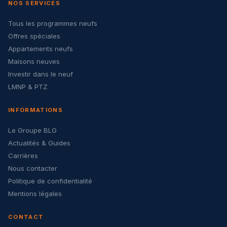
NOS SERVICES
Tous les programmes neufs
Offres spéciales
Appartements neufs
Maisons neuves
Investir dans le neuf
LMNP & PTZ
INFORMATIONS
Le Groupe BLG
Actualités & Guides
Carrières
Nous contacter
Politique de confidentialité
Mentions légales
CONTACT