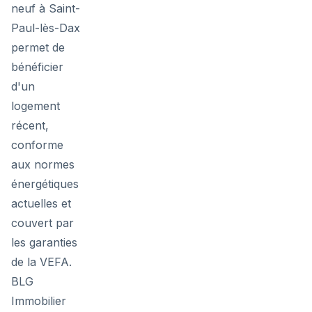
neuf à Saint-
Paul-lès-Dax
permet de
bénéficier
d'un
logement
récent,
conforme
aux normes
énergétiques
actuelles et
couvert par
les garanties
de la VEFA.
BLG
Immobilier