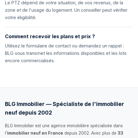
Le PTZ dépend de votre situation, de vos revenus, de la
zone et de l'usage du logement. Un conseiller peut vérifier
votre éligibilité.
Comment recevoir les plans et prix ?
Utilisez le formulaire de contact ou demandez un rappel :
BLG vous transmet les informations disponibles et les lots
encore commercialisés.
BLG Immobilier — Spécialiste de l'immobilier
neuf depuis 2002
BLG Immobilier est une agence immobilière spécialisée dans
l'
immobilier neuf en France
depuis 2002. Avec plus de
33