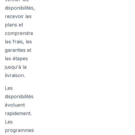
disponibilités,
recevoir les
plans et
comprendre
les frais, les
garanties et
les étapes
jusqu'à la
livraison.
Les
disponibilités
évoluent
rapidement.
Les
programmes