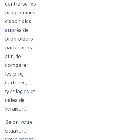
centralise les
programmes
disponibles
auprès de
promoteurs
partenaires
afin de
comparer
les prix,
surfaces,
typologies et
dates de
livraison.
Selon votre
situation,
votre projet