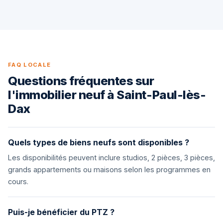
FAQ LOCALE
Questions fréquentes sur
l'immobilier neuf à Saint-Paul-lès-
Dax
Quels types de biens neufs sont disponibles ?
Les disponibilités peuvent inclure studios, 2 pièces, 3 pièces,
grands appartements ou maisons selon les programmes en
cours.
Puis-je bénéficier du PTZ ?