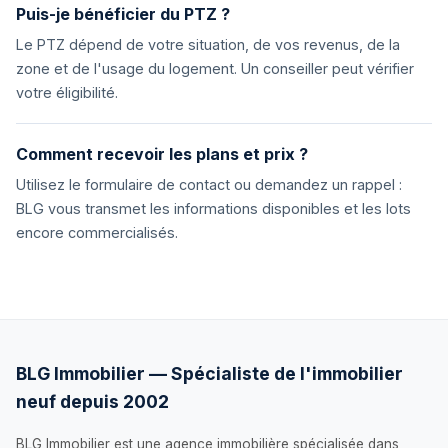
Puis-je bénéficier du PTZ ?
Le PTZ dépend de votre situation, de vos revenus, de la
zone et de l'usage du logement. Un conseiller peut vérifier
votre éligibilité.
Comment recevoir les plans et prix ?
Utilisez le formulaire de contact ou demandez un rappel :
BLG vous transmet les informations disponibles et les lots
encore commercialisés.
BLG Immobilier — Spécialiste de l'immobilier
neuf depuis 2002
BLG Immobilier est une agence immobilière spécialisée dans