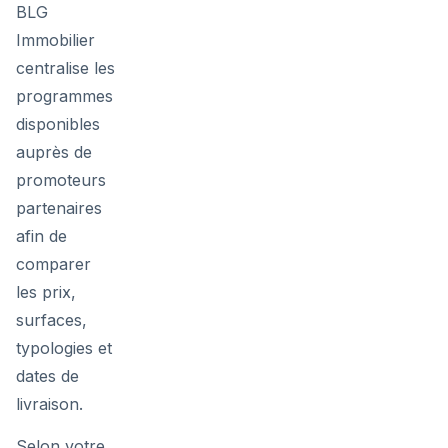
BLG
Immobilier
centralise les
programmes
disponibles
auprès de
promoteurs
partenaires
afin de
comparer
les prix,
surfaces,
typologies et
dates de
livraison.
Selon votre