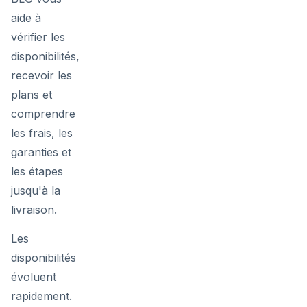
aide à
vérifier les
disponibilités,
recevoir les
plans et
comprendre
les frais, les
garanties et
les étapes
jusqu'à la
livraison.
Les
disponibilités
évoluent
rapidement.