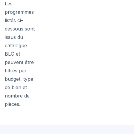
Les
programmes
listés ci-
dessous sont
issus du
catalogue
BLG et
peuvent être
filtrés par
budget, type
de bien et
nombre de
pièces.