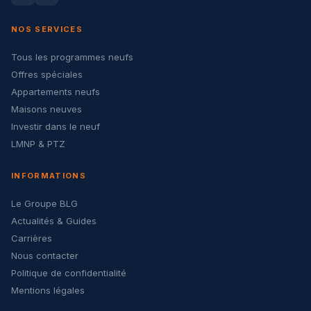
NOS SERVICES
Tous les programmes neufs
Offres spéciales
Appartements neufs
Maisons neuves
Investir dans le neuf
LMNP & PTZ
INFORMATIONS
Le Groupe BLG
Actualités & Guides
Carrières
Nous contacter
Politique de confidentialité
Mentions légales