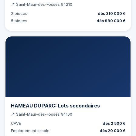
📍 Saint-Maur-des-Fossés 94210
2 pièces
dès 310 000 €
5 pièces
dès 980 000 €
HAMEAU DU PARC: Lots secondaires
📍 Saint-Maur-des-Fossés 94100
CAVE
dès 2 500 €
Emplacement simple
dès 20 000 €