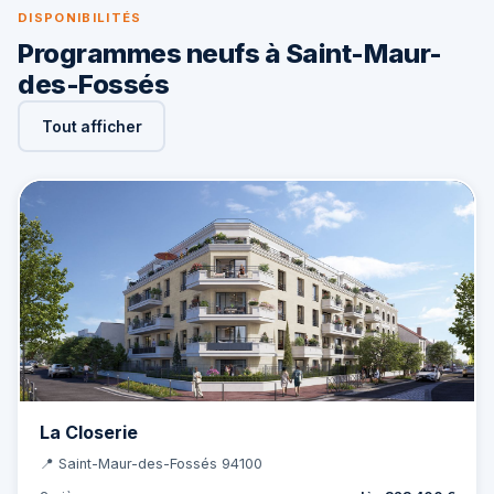
DISPONIBILITÉS
Programmes neufs à Saint-Maur-
des-Fossés
Tout afficher
La Closerie
📍 Saint-Maur-des-Fossés 94100