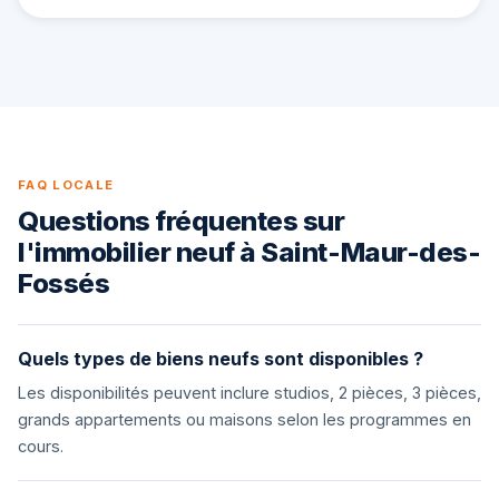
FAQ LOCALE
Questions fréquentes sur
l'immobilier neuf à Saint-Maur-des-
Fossés
Quels types de biens neufs sont disponibles ?
Les disponibilités peuvent inclure studios, 2 pièces, 3 pièces,
grands appartements ou maisons selon les programmes en
cours.