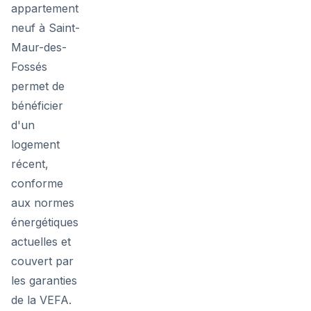
appartement
neuf à Saint-
Maur-des-
Fossés
permet de
bénéficier
d'un
logement
récent,
conforme
aux normes
énergétiques
actuelles et
couvert par
les garanties
de la VEFA.