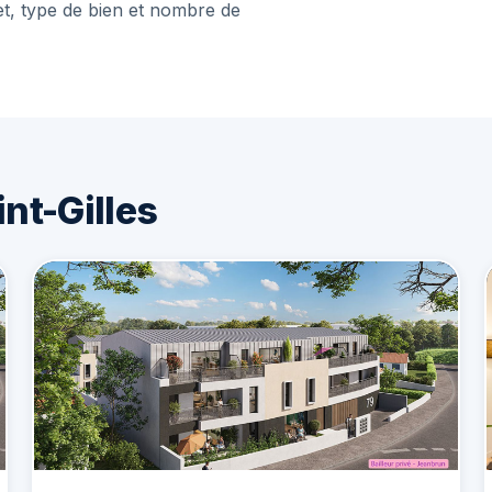
et, type de bien et nombre de
nt-Gilles