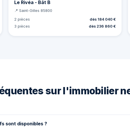
Le Rivéa - Bât B
📍 Saint-Gilles 85800
2 pièces
dès 184 040 €
3 pièces
dès 236 860 €
équentes sur l'immobilier ne
fs sont disponibles ?