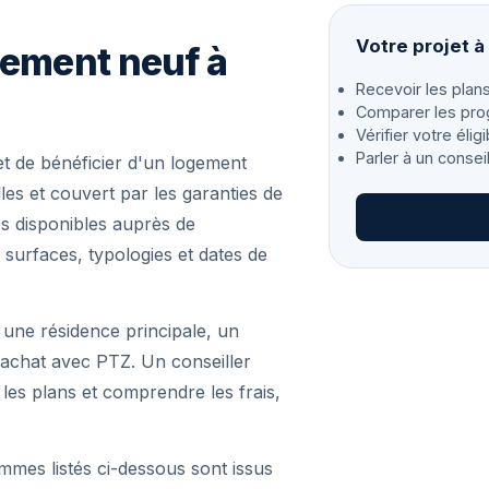
Votre projet à
gement neuf à
Recevoir les plans
Comparer les pro
Vérifier votre éligi
Parler à un consei
t de bénéficier d'un logement
es et couvert par les garanties de
s disponibles auprès de
 surfaces, typologies et dates de
 une résidence principale, un
achat avec PTZ. Un conseiller
r les plans et comprendre les frais,
mmes listés ci-dessous sont issus