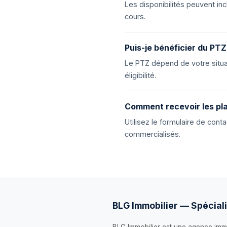
Les disponibilités peuvent i
cours.
Puis-je bénéficier du PTZ
Le PTZ dépend de votre situat
éligibilité.
Comment recevoir les pla
Utilisez le formulaire de con
commercialisés.
BLG Immobilier — Spéciali