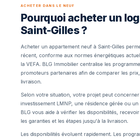
ACHETER DANS LE NEUF
Pourquoi acheter un lo
Saint-Gilles ?
Acheter un appartement neuf à Saint-Gilles perme
récent, conforme aux normes énergétiques actuell
la VEFA. BLG Immobilier centralise les programme
promoteurs partenaires afin de comparer les prix,
livraison.
Selon votre situation, votre projet peut concerner
investissement LMNP, une résidence gérée ou un 
BLG vous aide à vérifier les disponibilités, recevoi
les garanties et les étapes jusqu'à la livraison.
Les disponibilités évoluent rapidement. Les progra