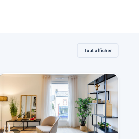
Tout afficher