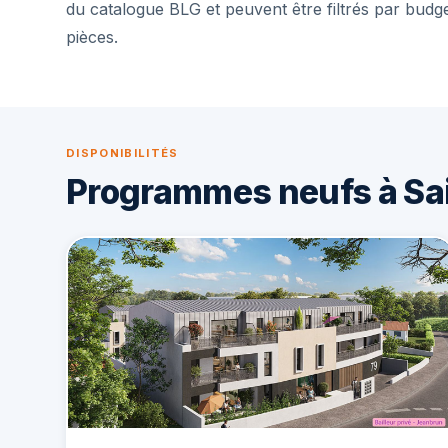
du catalogue BLG et peuvent être filtrés par budg
pièces.
DISPONIBILITÉS
Programmes neufs à Sai