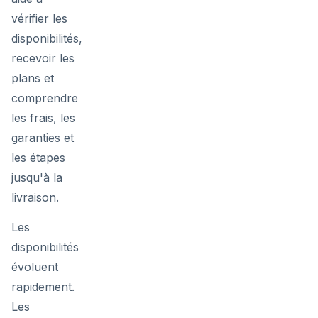
vérifier les
disponibilités,
recevoir les
plans et
comprendre
les frais, les
garanties et
les étapes
jusqu'à la
livraison.
Les
disponibilités
évoluent
rapidement.
Les