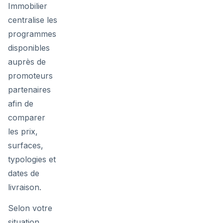
Immobilier
centralise les
programmes
disponibles
auprès de
promoteurs
partenaires
afin de
comparer
les prix,
surfaces,
typologies et
dates de
livraison.
Selon votre
situation,