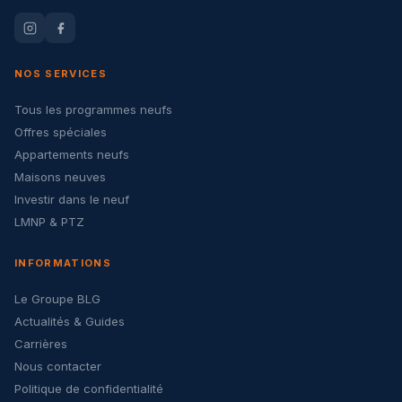
NOS SERVICES
Tous les programmes neufs
Offres spéciales
Appartements neufs
Maisons neuves
Investir dans le neuf
LMNP & PTZ
INFORMATIONS
Le Groupe BLG
Actualités & Guides
Carrières
Nous contacter
Politique de confidentialité