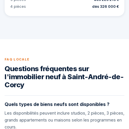
4 pièces
dès 326 000 €
FAQ LOCALE
Questions fréquentes sur
l'immobilier neuf à Saint-André-de-
Corcy
Quels types de biens neufs sont disponibles ?
Les disponibilités peuvent inclure studios, 2 pièces, 3 pièces,
grands appartements ou maisons selon les programmes en
cours.