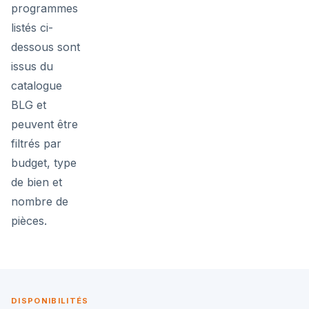
programmes
listés ci-
dessous sont
issus du
catalogue
BLG et
peuvent être
filtrés par
budget, type
de bien et
nombre de
pièces.
DISPONIBILITÉS