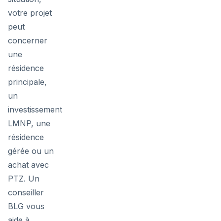
votre projet
peut
concerner
une
résidence
principale,
un
investissement
LMNP, une
résidence
gérée ou un
achat avec
PTZ. Un
conseiller
BLG vous
aide à