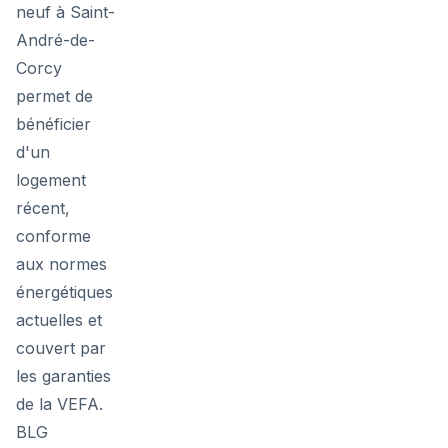
neuf à Saint-
André-de-
Corcy
permet de
bénéficier
d'un
logement
récent,
conforme
aux normes
énergétiques
actuelles et
couvert par
les garanties
de la VEFA.
BLG