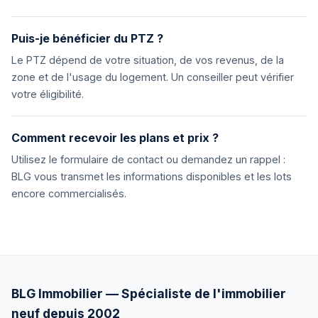
Puis-je bénéficier du PTZ ?
Le PTZ dépend de votre situation, de vos revenus, de la
zone et de l'usage du logement. Un conseiller peut vérifier
votre éligibilité.
Comment recevoir les plans et prix ?
Utilisez le formulaire de contact ou demandez un rappel :
BLG vous transmet les informations disponibles et les lots
encore commercialisés.
BLG Immobilier — Spécialiste de l'immobilier
neuf depuis 2002