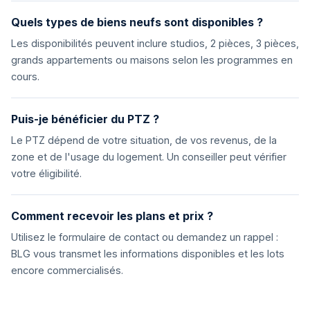
Quels types de biens neufs sont disponibles ?
Les disponibilités peuvent inclure studios, 2 pièces, 3 pièces,
grands appartements ou maisons selon les programmes en
cours.
Puis-je bénéficier du PTZ ?
Le PTZ dépend de votre situation, de vos revenus, de la
zone et de l'usage du logement. Un conseiller peut vérifier
votre éligibilité.
Comment recevoir les plans et prix ?
Utilisez le formulaire de contact ou demandez un rappel :
BLG vous transmet les informations disponibles et les lots
encore commercialisés.