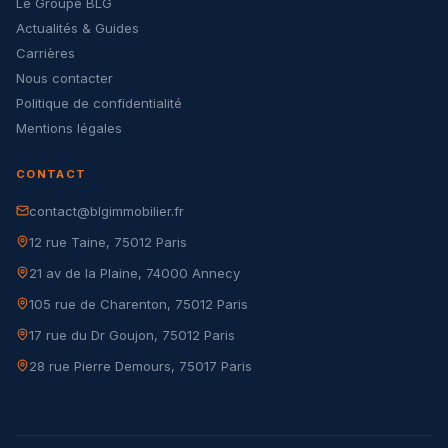
Le Groupe BLG
Actualités & Guides
Carrières
Nous contacter
Politique de confidentialité
Mentions légales
CONTACT
contact@blgimmobilier.fr
12 rue Taine, 75012 Paris
21 av de la Plaine, 74000 Annecy
105 rue de Charenton, 75012 Paris
17 rue du Dr Goujon, 75012 Paris
28 rue Pierre Demours, 75017 Paris