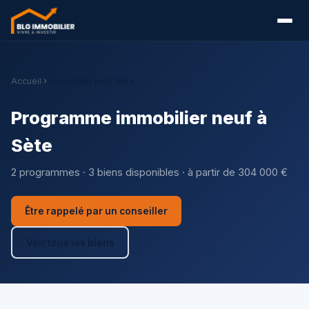
Accueil
Immobilier neuf Sète
Programme immobilier neuf à
Sète
2 programmes · 3 biens disponibles · à partir de 304 000 €
Être rappelé par un conseiller
Voir tous les biens