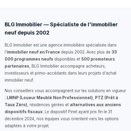
BLG Immobilier — Spécialiste de l'immobilier
neuf depuis 2002
BLG Immobilier est une agence immobilière spécialisée dans
l'
immobilier neuf en France
depuis 2002. Avec plus de
33
000 programmes neufs
disponibles et
500 promoteurs
partenaires
, BLG Immobilier accompagne acheteurs,
investisseurs et primo-accédants dans leurs projets d'achat
immobilier neuf.
Nos conseillers vous accompagnent sur les solutions en vigueur
:
LMNP (Loueur Meublé Non Professionnel)
,
PTZ (Prêt à
Taux Zéro)
, résidences gérées et
alternatives aux anciens
dispositifs fiscaux
. Le dispositif Pinel ayant pris fin le 31
décembre 2024, nos équipes vous orientent vers les options
adaptées à votre projet.