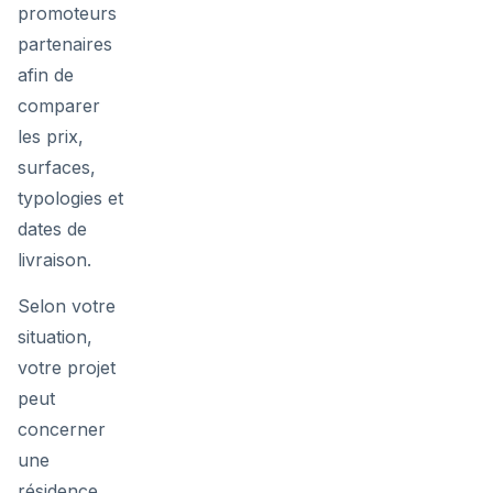
promoteurs
partenaires
afin de
comparer
les prix,
surfaces,
typologies et
dates de
livraison.
Selon votre
situation,
votre projet
peut
concerner
une
résidence