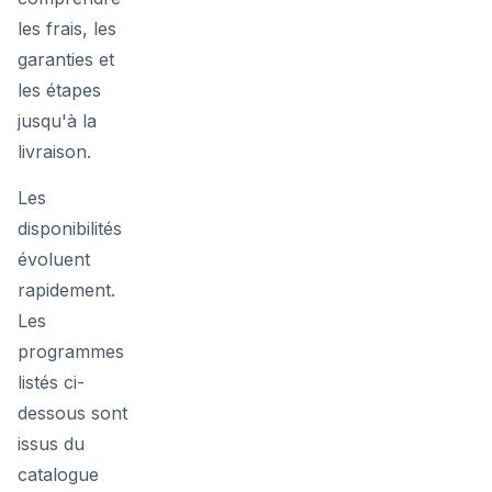
les frais, les
garanties et
les étapes
jusqu'à la
livraison.
Les
disponibilités
évoluent
rapidement.
Les
programmes
listés ci-
dessous sont
issus du
catalogue