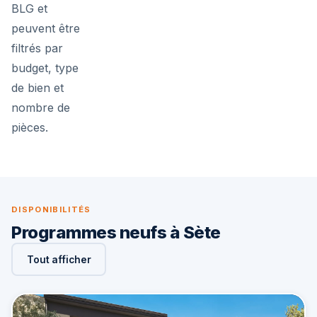
BLG et
peuvent être
filtrés par
budget, type
de bien et
nombre de
pièces.
DISPONIBILITÉS
Programmes neufs à Sète
Tout afficher