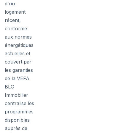
d'un
logement
récent,
conforme
aux normes
énergétiques
actuelles et
couvert par
les garanties
de la VEFA.
BLG
Immobilier
centralise les
programmes
disponibles
auprès de