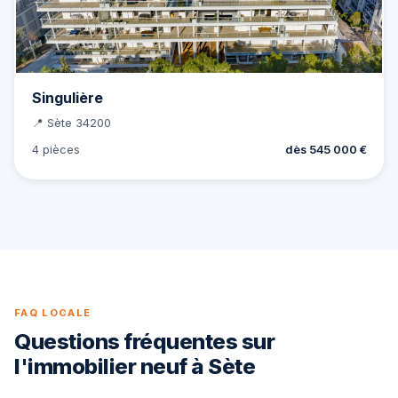
Singulière
📍 Sète 34200
4 pièces
dès 545 000 €
FAQ LOCALE
Questions fréquentes sur
l'immobilier neuf à Sète