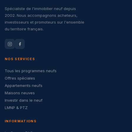
Spécialiste de l'immobilier neuf depuis
2002. Nous accompagnons acheteurs,
investisseurs et promoteurs sur l'ensemble
du territoire français.
NOS SERVICES
Tous les programmes neufs
Offres spéciales
Appartements neufs
Maisons neuves
Investir dans le neuf
LMNP & PTZ
INFORMATIONS