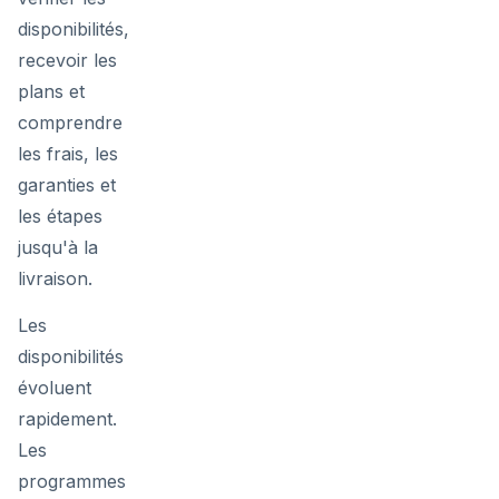
disponibilités,
recevoir les
plans et
comprendre
les frais, les
garanties et
les étapes
jusqu'à la
livraison.
Les
disponibilités
évoluent
rapidement.
Les
programmes