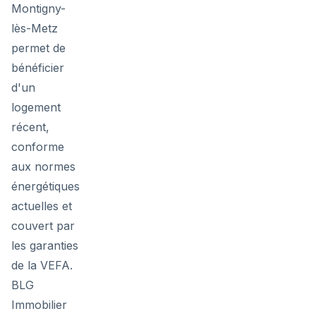
Montigny-
lès-Metz
permet de
bénéficier
d'un
logement
récent,
conforme
aux normes
énergétiques
actuelles et
couvert par
les garanties
de la VEFA.
BLG
Immobilier