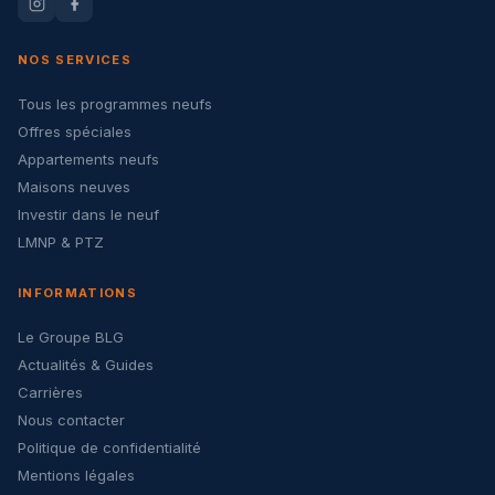
NOS SERVICES
Tous les programmes neufs
Offres spéciales
Appartements neufs
Maisons neuves
Investir dans le neuf
LMNP & PTZ
INFORMATIONS
Le Groupe BLG
Actualités & Guides
Carrières
Nous contacter
Politique de confidentialité
Mentions légales