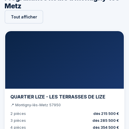
Metz
Tout afficher
QUARTIER LIZE - LES TERRASSES DE LIZE
📍 Montigny-lès-Metz 57950
2 pièces
dès 215 500 €
3 pièces
dès 285 500 €
4 pièces
dès 354 500 €