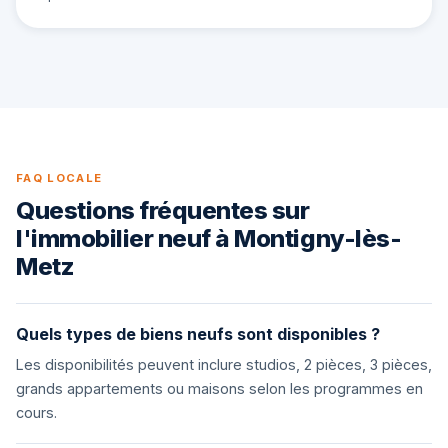
FAQ LOCALE
Questions fréquentes sur
l'immobilier neuf à Montigny-lès-
Metz
Quels types de biens neufs sont disponibles ?
Les disponibilités peuvent inclure studios, 2 pièces, 3 pièces,
grands appartements ou maisons selon les programmes en
cours.