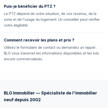
Puis-je bénéficier du PTZ ?
Le PTZ dépend de votre situation, de vos revenus, de la
zone et de l'usage du logement. Un conseiller peut vérifier
votre éligibilité.
Comment recevoir les plans et prix ?
Utilisez le formulaire de contact ou demandez un rappel :
BLG vous transmet les informations disponibles et les lots
encore commercialisés.
BLG Immobilier — Spécialiste de l'immobilier
neuf depuis 2002