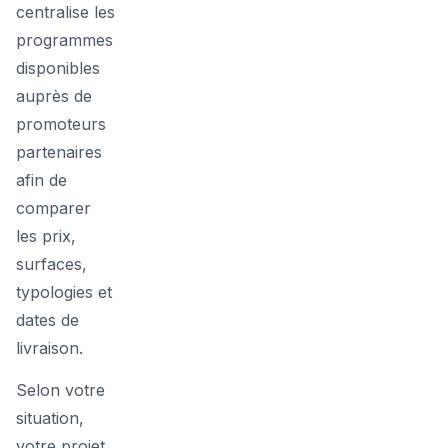
centralise les
programmes
disponibles
auprès de
promoteurs
partenaires
afin de
comparer
les prix,
surfaces,
typologies et
dates de
livraison.
Selon votre
situation,
votre projet