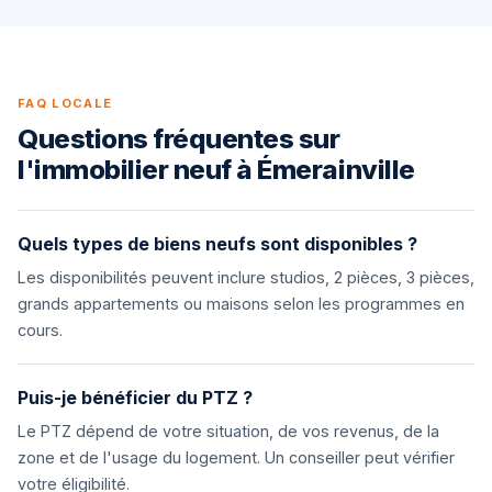
FAQ LOCALE
Questions fréquentes sur
l'immobilier neuf à Émerainville
Quels types de biens neufs sont disponibles ?
Les disponibilités peuvent inclure studios, 2 pièces, 3 pièces,
grands appartements ou maisons selon les programmes en
cours.
Puis-je bénéficier du PTZ ?
Le PTZ dépend de votre situation, de vos revenus, de la
zone et de l'usage du logement. Un conseiller peut vérifier
votre éligibilité.