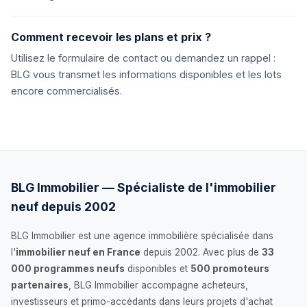
Comment recevoir les plans et prix ?
Utilisez le formulaire de contact ou demandez un rappel :
BLG vous transmet les informations disponibles et les lots
encore commercialisés.
BLG Immobilier — Spécialiste de l'immobilier
neuf depuis 2002
BLG Immobilier est une agence immobilière spécialisée dans
l'
immobilier neuf en France
depuis 2002. Avec plus de
33
000 programmes neufs
disponibles et
500 promoteurs
partenaires
, BLG Immobilier accompagne acheteurs,
investisseurs et primo-accédants dans leurs projets d'achat