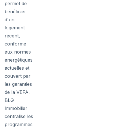
permet de
bénéficier
d'un
logement
récent,
conforme
aux normes
énergétiques
actuelles et
couvert par
les garanties
de la VEFA.
BLG
Immobilier
centralise les
programmes