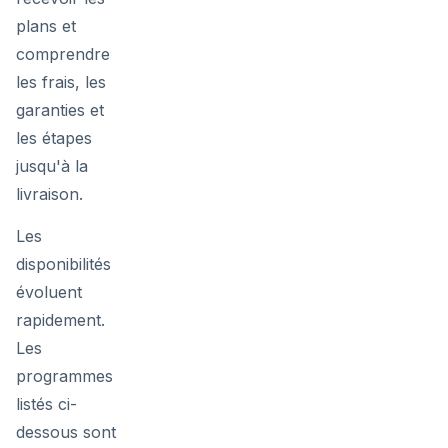
plans et
comprendre
les frais, les
garanties et
les étapes
jusqu'à la
livraison.
Les
disponibilités
évoluent
rapidement.
Les
programmes
listés ci-
dessous sont