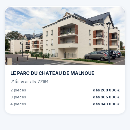
LE PARC DU CHATEAU DE MALNOUE
📍 Émerainville 77184
2 pièces
dès 263 000 €
3 pièces
dès 305 000 €
4 pièces
dès 340 000 €