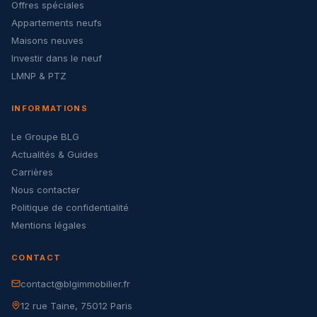
Offres spéciales
Appartements neufs
Maisons neuves
Investir dans le neuf
LMNP & PTZ
INFORMATIONS
Le Groupe BLG
Actualités & Guides
Carrières
Nous contacter
Politique de confidentialité
Mentions légales
CONTACT
contact@blgimmobilier.fr
12 rue Taine, 75012 Paris