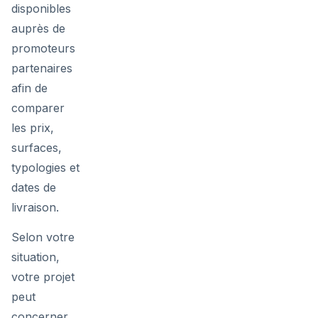
disponibles
auprès de
promoteurs
partenaires
afin de
comparer
les prix,
surfaces,
typologies et
dates de
livraison.
Selon votre
situation,
votre projet
peut
concerner