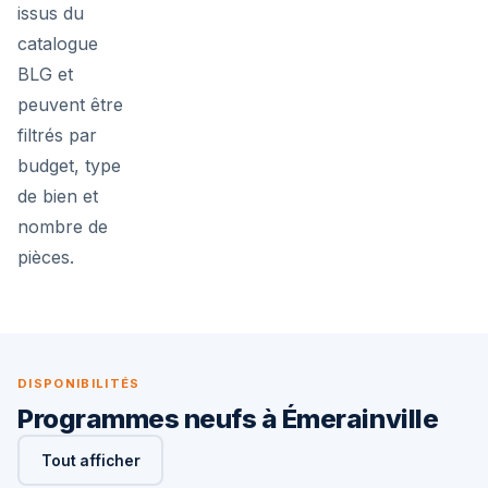
issus du
catalogue
BLG et
peuvent être
filtrés par
budget, type
de bien et
nombre de
pièces.
DISPONIBILITÉS
Programmes neufs à Émerainville
Tout afficher