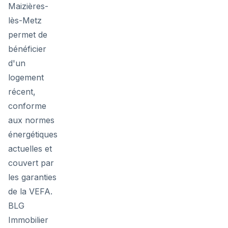
Maizières-
lès-Metz
permet de
bénéficier
d'un
logement
récent,
conforme
aux normes
énergétiques
actuelles et
couvert par
les garanties
de la VEFA.
BLG
Immobilier