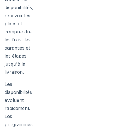
disponibilités,
recevoir les
plans et
comprendre
les frais, les
garanties et
les étapes
jusqu'à la
livraison.
Les
disponibilités
évoluent
rapidement.
Les
programmes