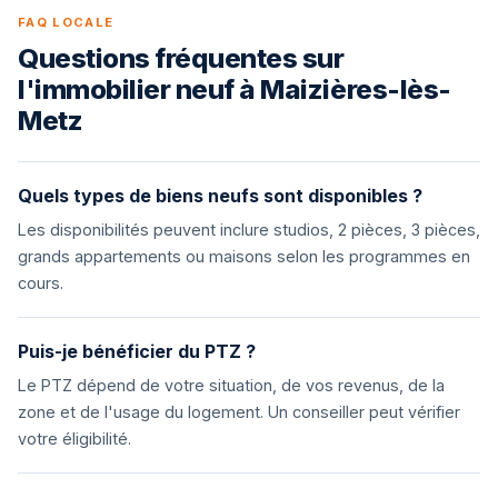
FAQ LOCALE
Questions fréquentes sur
l'immobilier neuf à Maizières-lès-
Metz
Quels types de biens neufs sont disponibles ?
Les disponibilités peuvent inclure studios, 2 pièces, 3 pièces,
grands appartements ou maisons selon les programmes en
cours.
Puis-je bénéficier du PTZ ?
Le PTZ dépend de votre situation, de vos revenus, de la
zone et de l'usage du logement. Un conseiller peut vérifier
votre éligibilité.