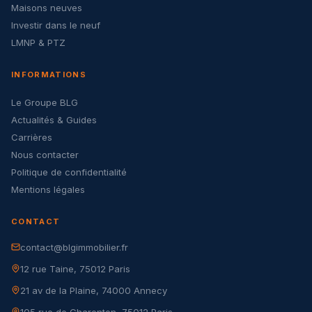
Maisons neuves
Investir dans le neuf
LMNP & PTZ
INFORMATIONS
Le Groupe BLG
Actualités & Guides
Carrières
Nous contacter
Politique de confidentialité
Mentions légales
CONTACT
contact@blgimmobilier.fr
12 rue Taine, 75012 Paris
21 av de la Plaine, 74000 Annecy