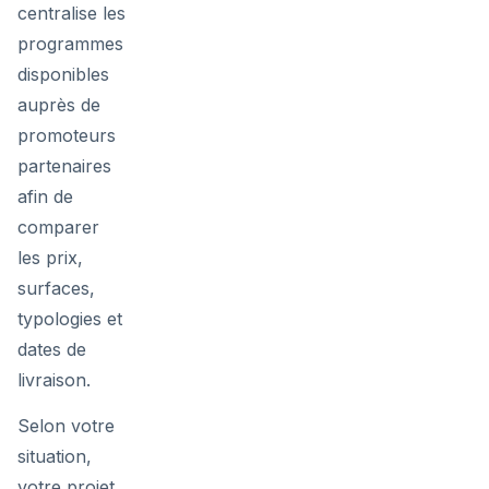
centralise les
programmes
disponibles
auprès de
promoteurs
partenaires
afin de
comparer
les prix,
surfaces,
typologies et
dates de
livraison.
Selon votre
situation,
votre projet