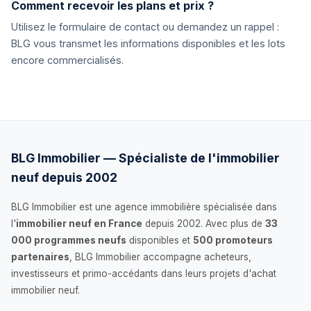
Comment recevoir les plans et prix ?
Utilisez le formulaire de contact ou demandez un rappel :
BLG vous transmet les informations disponibles et les lots
encore commercialisés.
BLG Immobilier — Spécialiste de l'immobilier
neuf depuis 2002
BLG Immobilier est une agence immobilière spécialisée dans
l'
immobilier neuf en France
depuis 2002. Avec plus de
33
000 programmes neufs
disponibles et
500 promoteurs
partenaires
, BLG Immobilier accompagne acheteurs,
investisseurs et primo-accédants dans leurs projets d'achat
immobilier neuf.