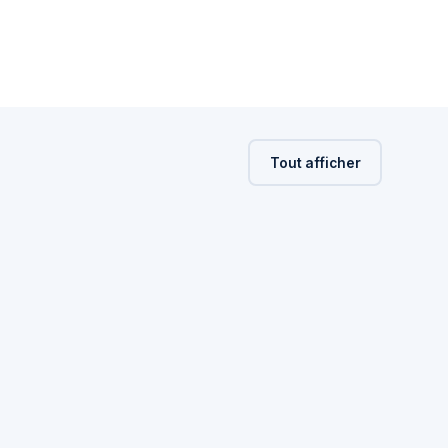
Tout afficher