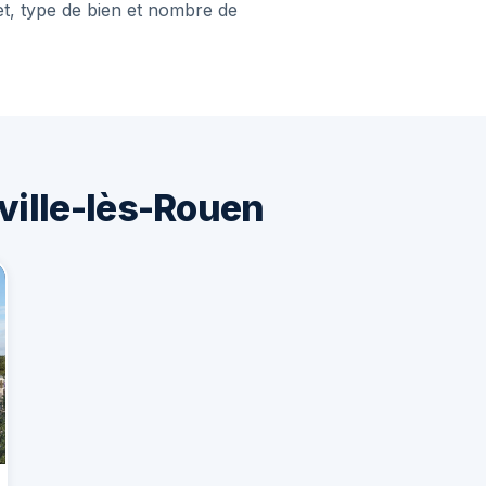
et, type de bien et nombre de
ville-lès-Rouen