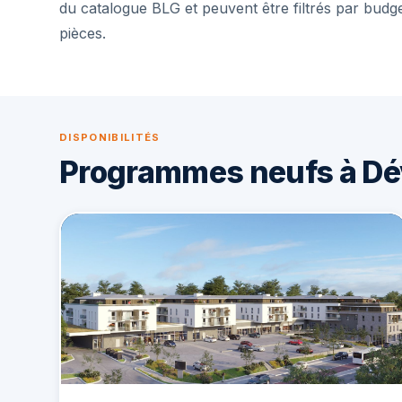
du catalogue BLG et peuvent être filtrés par budg
pièces.
DISPONIBILITÉS
Programmes neufs à Dé