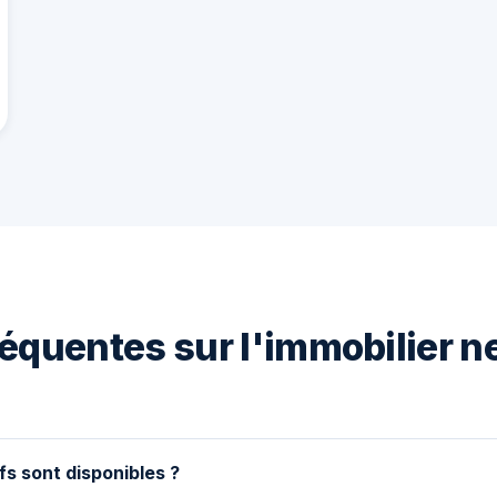
équentes sur l'immobilier ne
fs sont disponibles ?