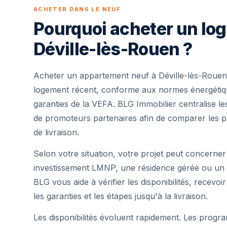
ACHETER DANS LE NEUF
Pourquoi acheter un lo
Déville-lès-Rouen ?
Acheter un appartement neuf à Déville-lès-Rouen
logement récent, conforme aux normes énergétique
garanties de la VEFA. BLG Immobilier centralise 
de promoteurs partenaires afin de comparer les pr
de livraison.
Selon votre situation, votre projet peut concerner
investissement LMNP, une résidence gérée ou un 
BLG vous aide à vérifier les disponibilités, recevoi
les garanties et les étapes jusqu'à la livraison.
Les disponibilités évoluent rapidement. Les progra