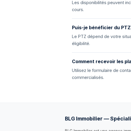
Les disponibilités peuvent i
cours.
Puis-je bénéficier du PTZ
Le PTZ dépend de votre situat
éligibilité.
Comment recevoir les pla
Utilisez le formulaire de con
commercialisés.
BLG Immobilier — Spéciali