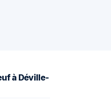
uf à Déville-