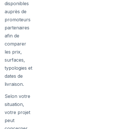
disponibles
auprès de
promoteurs
partenaires
afin de
comparer
les prix,
surfaces,
typologies et
dates de
livraison.
Selon votre
situation,
votre projet
peut
concerner