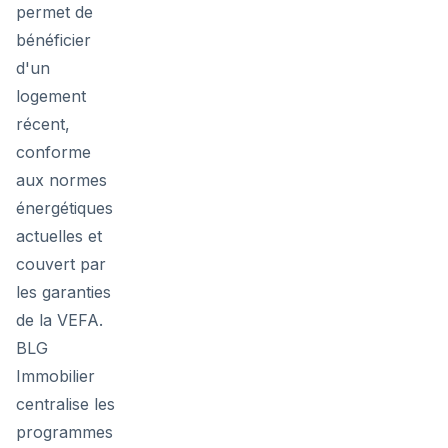
permet de
bénéficier
d'un
logement
récent,
conforme
aux normes
énergétiques
actuelles et
couvert par
les garanties
de la VEFA.
BLG
Immobilier
centralise les
programmes