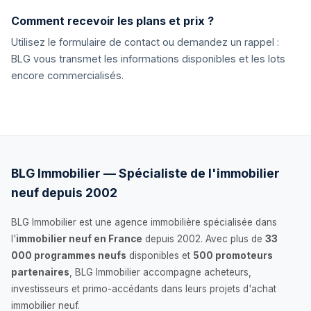
Comment recevoir les plans et prix ?
Utilisez le formulaire de contact ou demandez un rappel :
BLG vous transmet les informations disponibles et les lots
encore commercialisés.
BLG Immobilier — Spécialiste de l'immobilier
neuf depuis 2002
BLG Immobilier est une agence immobilière spécialisée dans
l'
immobilier neuf en France
depuis 2002. Avec plus de
33
000 programmes neufs
disponibles et
500 promoteurs
partenaires
, BLG Immobilier accompagne acheteurs,
investisseurs et primo-accédants dans leurs projets d'achat
immobilier neuf.