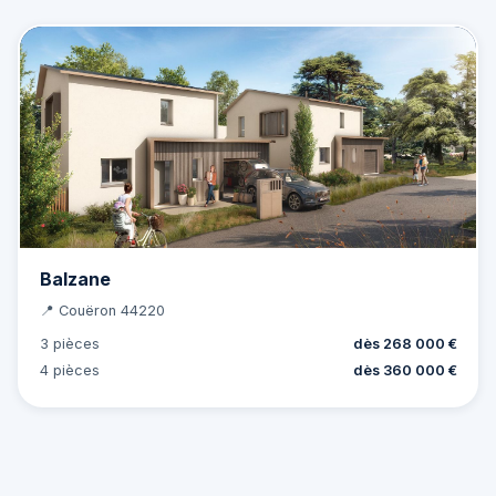
Balzane
📍 Couëron 44220
3 pièces
dès 268 000 €
4 pièces
dès 360 000 €