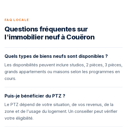
FAQ LOCALE
Questions fréquentes sur
l'immobilier neuf à Couëron
Quels types de biens neufs sont disponibles ?
Les disponibilités peuvent inclure studios, 2 pièces, 3 pièces,
grands appartements ou maisons selon les programmes en
cours.
Puis-je bénéficier du PTZ ?
Le PTZ dépend de votre situation, de vos revenus, de la
zone et de l'usage du logement. Un conseiller peut vérifier
votre éligibilité.