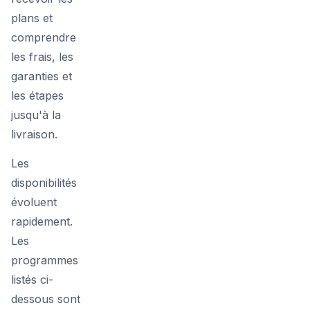
plans et
comprendre
les frais, les
garanties et
les étapes
jusqu'à la
livraison.
Les
disponibilités
évoluent
rapidement.
Les
programmes
listés ci-
dessous sont