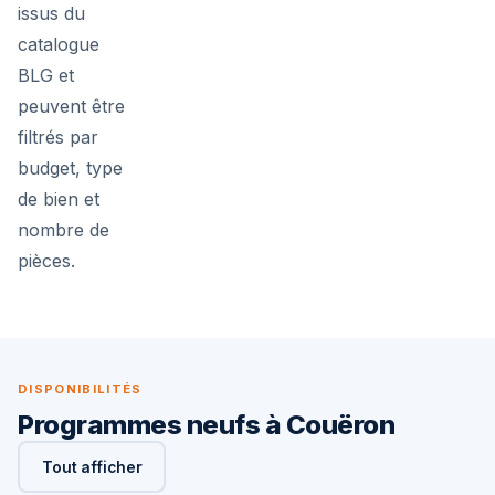
issus du
catalogue
BLG et
peuvent être
filtrés par
budget, type
de bien et
nombre de
pièces.
DISPONIBILITÉS
Programmes neufs à Couëron
Tout afficher