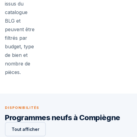
issus du
catalogue
BLG et
peuvent être
filtrés par
budget, type
de bien et
nombre de
pièces.
DISPONIBILITÉS
Programmes neufs à Compiègne
Tout afficher