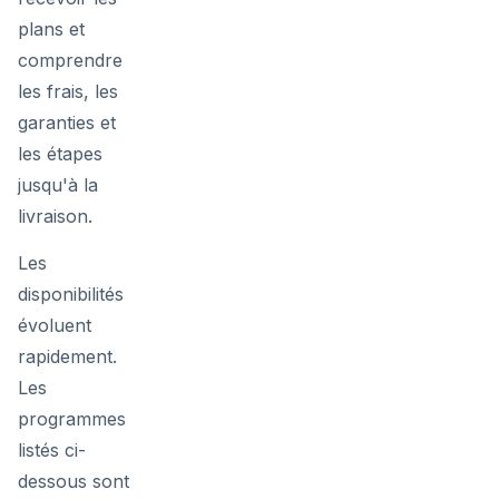
plans et
comprendre
les frais, les
garanties et
les étapes
jusqu'à la
livraison.
Les
disponibilités
évoluent
rapidement.
Les
programmes
listés ci-
dessous sont