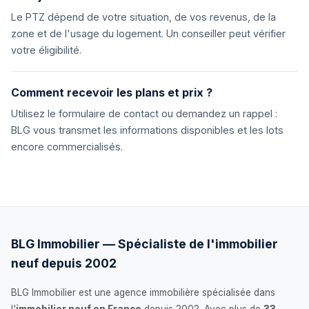
Le PTZ dépend de votre situation, de vos revenus, de la
zone et de l'usage du logement. Un conseiller peut vérifier
votre éligibilité.
Comment recevoir les plans et prix ?
Utilisez le formulaire de contact ou demandez un rappel :
BLG vous transmet les informations disponibles et les lots
encore commercialisés.
BLG Immobilier — Spécialiste de l'immobilier
neuf depuis 2002
BLG Immobilier est une agence immobilière spécialisée dans