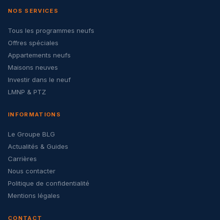
NOS SERVICES
Tous les programmes neufs
Offres spéciales
Appartements neufs
Maisons neuves
Investir dans le neuf
LMNP & PTZ
INFORMATIONS
Le Groupe BLG
Actualités & Guides
Carrières
Nous contacter
Politique de confidentialité
Mentions légales
CONTACT