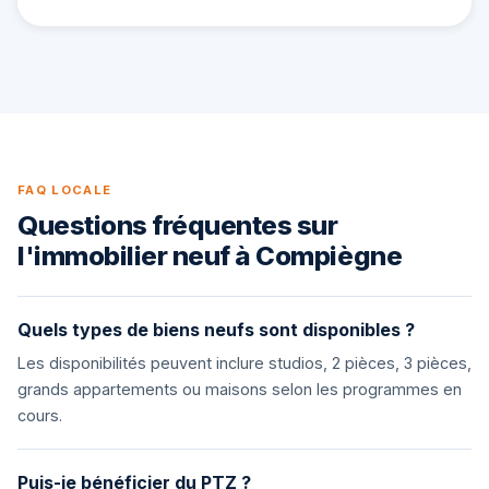
FAQ LOCALE
Questions fréquentes sur
l'immobilier neuf à Compiègne
Quels types de biens neufs sont disponibles ?
Les disponibilités peuvent inclure studios, 2 pièces, 3 pièces,
grands appartements ou maisons selon les programmes en
cours.
Puis-je bénéficier du PTZ ?