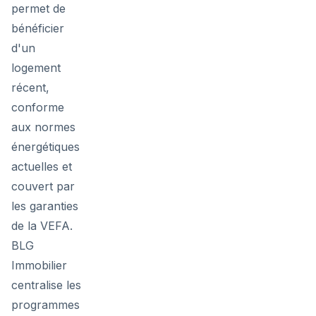
permet de
bénéficier
d'un
logement
récent,
conforme
aux normes
énergétiques
actuelles et
couvert par
les garanties
de la VEFA.
BLG
Immobilier
centralise les
programmes