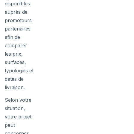
disponibles
auprès de
promoteurs
partenaires
afin de
comparer
les prix,
surfaces,
typologies et
dates de
livraison.
Selon votre
situation,
votre projet
peut
concerner