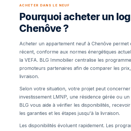
ACHETER DANS LE NEUF
Pourquoi acheter un lo
Chenôve ?
Acheter un appartement neuf à Chenôve permet d
récent, conforme aux normes énergétiques actuell
la VEFA. BLG Immobilier centralise les programme
promoteurs partenaires afin de comparer les prix,
livraison.
Selon votre situation, votre projet peut concerner
investissement LMNP, une résidence gérée ou un 
BLG vous aide à vérifier les disponibilités, recevoi
les garanties et les étapes jusqu'à la livraison.
Les disponibilités évoluent rapidement. Les progra