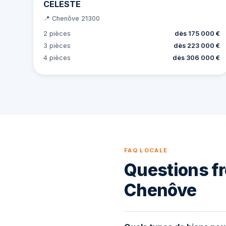
CELESTE
📍 Chenôve 21300
2 pièces
dès 175 000 €
3 pièces
dès 223 000 €
4 pièces
dès 306 000 €
FAQ LOCALE
Questions fr
Chenôve