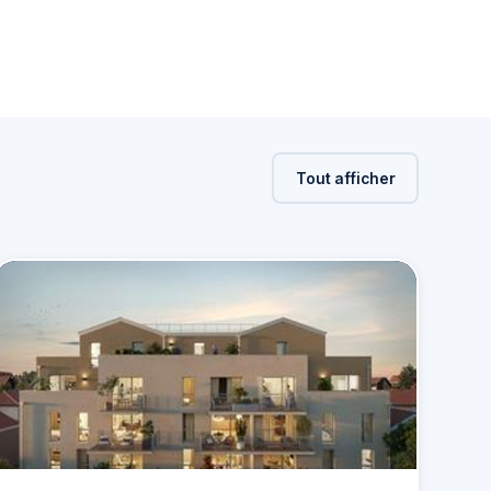
Tout afficher