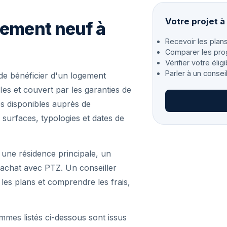
Votre projet 
gement neuf à
Recevoir les plans
Comparer les pro
Vérifier votre éligi
Parler à un consei
e bénéficier d'un logement
es et couvert par les garanties de
s disponibles auprès de
 surfaces, typologies et dates de
 une résidence principale, un
achat avec PTZ. Un conseiller
r les plans et comprendre les frais,
mmes listés ci-dessous sont issus