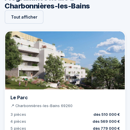
Charbonnières-les-Bains
Tout afficher
Le Parc
📍 Charbonnières-les-Bains 69260
3 pièces
dès 510 000 €
4 pièces
dès 569 000 €
5 pièces
dès 779 000 €