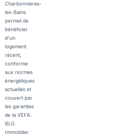
Charbonnières-
les-Bains
permet de
bénéficier
d'un
logement
récent,
conforme
aux normes
énergétiques
actuelles et
couvert par
les garanties
de la VEFA.
BLG
Immobilier