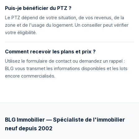
Puis-je bénéficier du PTZ ?
Le PTZ dépend de votre situation, de vos revenus, de la
zone et de l'usage du logement. Un conseiller peut vérifier
votre éligibilité.
Comment recevoir les plans et prix ?
Utilisez le formulaire de contact ou demandez un rappel :
BLG vous transmet les informations disponibles et les lots
encore commercialisés.
BLG Immobilier — Spécialiste de l'immobilier
neuf depuis 2002