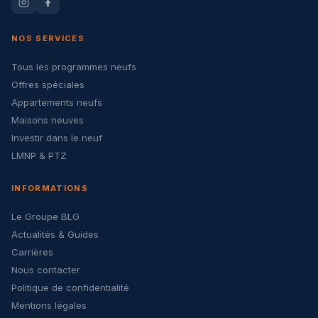
NOS SERVICES
Tous les programmes neufs
Offres spéciales
Appartements neufs
Maisons neuves
Investir dans le neuf
LMNP & PTZ
INFORMATIONS
Le Groupe BLG
Actualités & Guides
Carrières
Nous contacter
Politique de confidentialité
Mentions légales