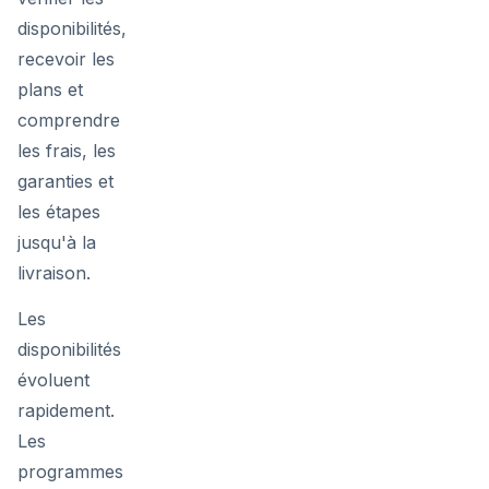
disponibilités,
recevoir les
plans et
comprendre
les frais, les
garanties et
les étapes
jusqu'à la
livraison.
Les
disponibilités
évoluent
rapidement.
Les
programmes