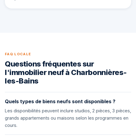
FAQ LOCALE
Questions fréquentes sur
l'immobilier neuf à Charbonnières-
les-Bains
Quels types de biens neufs sont disponibles ?
Les disponibilités peuvent inclure studios, 2 pièces, 3 pièces,
grands appartements ou maisons selon les programmes en
cours.