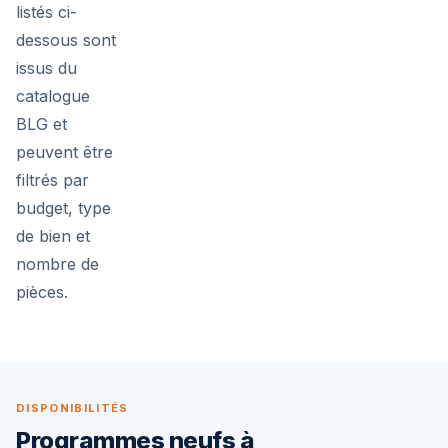
listés ci-
dessous sont
issus du
catalogue
BLG et
peuvent être
filtrés par
budget, type
de bien et
nombre de
pièces.
DISPONIBILITÉS
Programmes neufs à