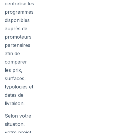
centralise les
programmes
disponibles
auprès de
promoteurs
partenaires
afin de
comparer
les prix,
surfaces,
typologies et
dates de
livraison.
Selon votre
situation,
votre projet