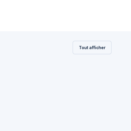
Tout afficher