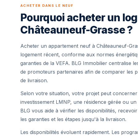
ACHETER DANS LE NEUF
Pourquoi acheter un lo
Châteauneuf-Grasse ?
Acheter un appartement neuf à Châteauneuf-Gras
logement récent, conforme aux normes énergétique
garanties de la VEFA. BLG Immobilier centralise 
de promoteurs partenaires afin de comparer les pr
de livraison.
Selon votre situation, votre projet peut concerner
investissement LMNP, une résidence gérée ou un 
BLG vous aide à vérifier les disponibilités, recevoi
les garanties et les étapes jusqu'à la livraison.
Les disponibilités évoluent rapidement. Les progra