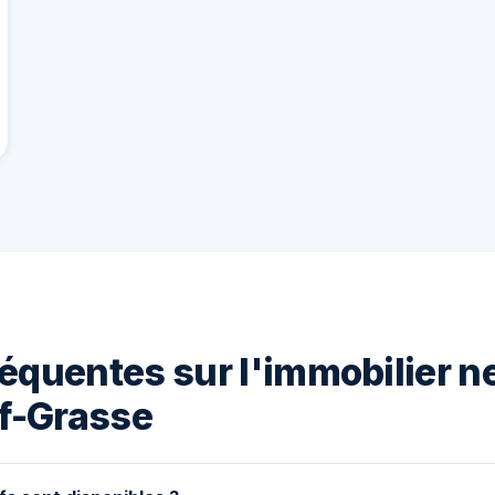
équentes sur l'immobilier n
f-Grasse