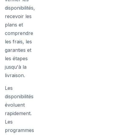
disponibilités,
recevoir les
plans et
comprendre
les frais, les
garanties et
les étapes
jusqu'à la
livraison.
Les
disponibilités
évoluent
rapidement.
Les
programmes