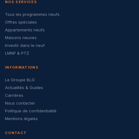
NOS SERVICES
Tous les programmes neufs
Offres spéciales
Appartements neufs
Maisons neuves
Investir dans le neuf
LMNP & PTZ
INFORMATIONS
Le Groupe BLG
Actualités & Guides
Carrières
Nous contacter
Politique de confidentialité
Mentions légales
CONTACT