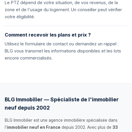
Le PTZ dépend de votre situation, de vos revenus, de la
zone et de l'usage du logement. Un conseiller peut vérifier
votre éligibilité.
Comment recevoir les plans et prix ?
Utilisez le formulaire de contact ou demandez un rappel :
BLG vous transmet les informations disponibles et les lots
encore commercialisés.
BLG Immobilier — Spécialiste de l'immobilier
neuf depuis 2002
BLG Immobilier est une agence immobilière spécialisée dans
l'
immobilier neuf en France
depuis 2002. Avec plus de
33