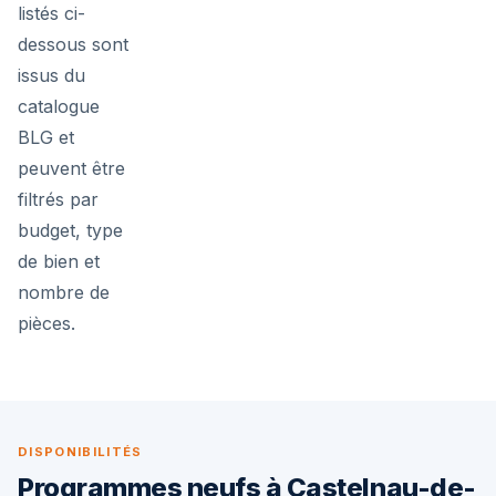
listés ci-
dessous sont
issus du
catalogue
BLG et
peuvent être
filtrés par
budget, type
de bien et
nombre de
pièces.
DISPONIBILITÉS
Programmes neufs à Castelnau-de-