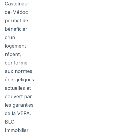
Castelnau-
de-Médoc
permet de
bénéficier
d'un
logement
récent,
conforme
aux normes
énergétiques
actuelles et
couvert par
les garanties
de la VEFA.
BLG
Immobilier