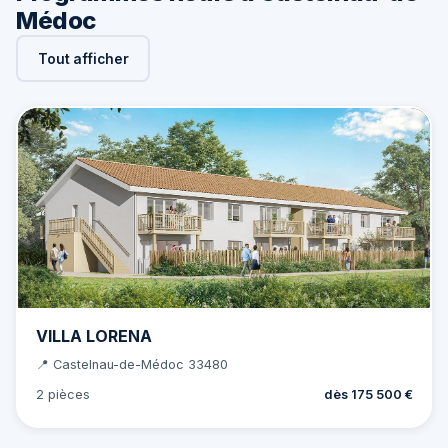
Médoc
Tout afficher
VILLA LORENA
📍 Castelnau-de-Médoc 33480
2 pièces
dès 175 500 €