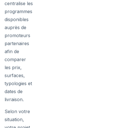
centralise les
programmes
disponibles
auprès de
promoteurs
partenaires
afin de
comparer
les prix,
surfaces,
typologies et
dates de
livraison.
Selon votre
situation,
votre projet