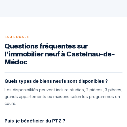
FAQ LOCALE
Questions fréquentes sur
l'immobilier neuf à Castelnau-de-
Médoc
Quels types de biens neufs sont disponibles ?
Les disponibilités peuvent inclure studios, 2 pièces, 3 pièces,
grands appartements ou maisons selon les programmes en
cours.
Puis-je bénéficier du PTZ ?