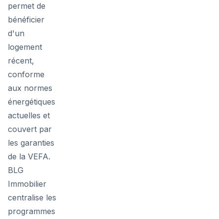
permet de
bénéficier
d'un
logement
récent,
conforme
aux normes
énergétiques
actuelles et
couvert par
les garanties
de la VEFA.
BLG
Immobilier
centralise les
programmes