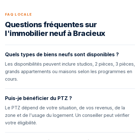
FAQ LOCALE
Questions fréquentes sur
l'immobilier neuf à Bracieux
Quels types de biens neufs sont disponibles ?
Les disponibilités peuvent inclure studios, 2 pièces, 3 pièces,
grands appartements ou maisons selon les programmes en
cours.
Puis-je bénéficier du PTZ ?
Le PTZ dépend de votre situation, de vos revenus, de la
zone et de l'usage du logement. Un conseiller peut vérifier
votre éligibilité.