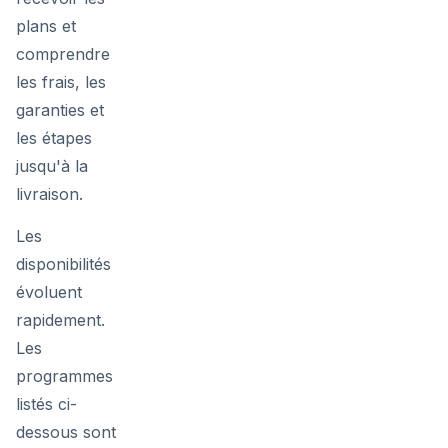
plans et
comprendre
les frais, les
garanties et
les étapes
jusqu'à la
livraison.
Les
disponibilités
évoluent
rapidement.
Les
programmes
listés ci-
dessous sont