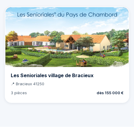
Les Senioriales village de Bracieux
📍 Bracieux 41250
3 pièces
dès 155 000 €