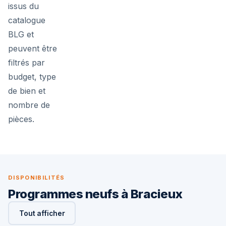
issus du
catalogue
BLG et
peuvent être
filtrés par
budget, type
de bien et
nombre de
pièces.
DISPONIBILITÉS
Programmes neufs à Bracieux
Tout afficher