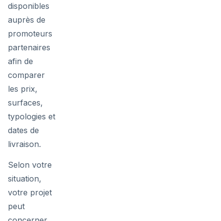
disponibles
auprès de
promoteurs
partenaires
afin de
comparer
les prix,
surfaces,
typologies et
dates de
livraison.
Selon votre
situation,
votre projet
peut
concerner