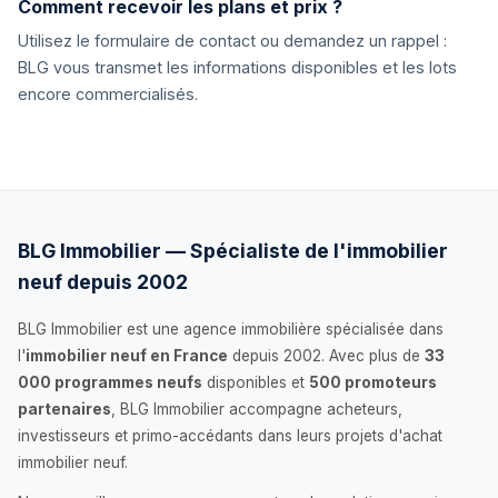
Comment recevoir les plans et prix ?
Utilisez le formulaire de contact ou demandez un rappel :
BLG vous transmet les informations disponibles et les lots
encore commercialisés.
BLG Immobilier — Spécialiste de l'immobilier
neuf depuis 2002
BLG Immobilier est une agence immobilière spécialisée dans
l'
immobilier neuf en France
depuis 2002. Avec plus de
33
000 programmes neufs
disponibles et
500 promoteurs
partenaires
, BLG Immobilier accompagne acheteurs,
investisseurs et primo-accédants dans leurs projets d'achat
immobilier neuf.