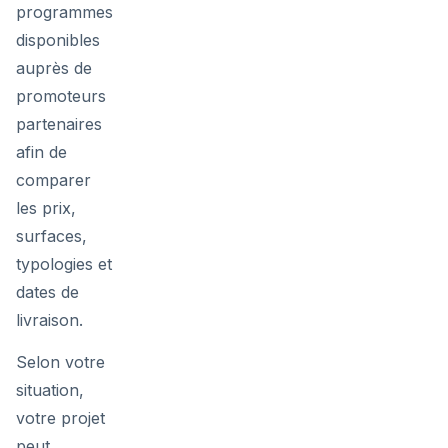
programmes
disponibles
auprès de
promoteurs
partenaires
afin de
comparer
les prix,
surfaces,
typologies et
dates de
livraison.
Selon votre
situation,
votre projet
peut