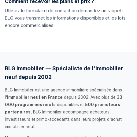
Comment recevoir les plans et prix ?
Utilisez le formulaire de contact ou demandez un rappel :
BLG vous transmet les informations disponibles et les lots
encore commercialisés.
BLG Immobilier — Spécialiste de l'immobilier
neuf depuis 2002
BLG Immobilier est une agence immobilière spécialisée dans
l'
immobilier neuf en France
depuis 2002. Avec plus de
33
000 programmes neufs
disponibles et
500 promoteurs
partenaires
, BLG Immobilier accompagne acheteurs,
investisseurs et primo-accédants dans leurs projets d'achat
immobilier neuf.