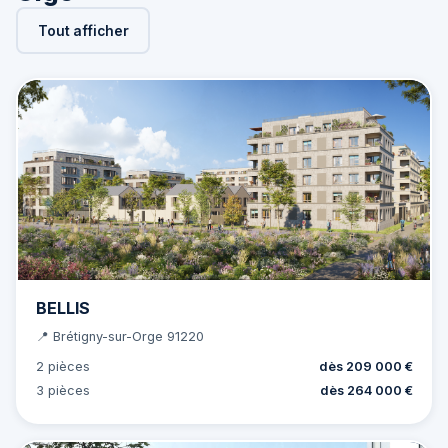
Tout afficher
BELLIS
📍 Brétigny-sur-Orge 91220
2 pièces
dès 209 000 €
3 pièces
dès 264 000 €