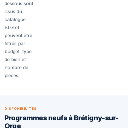
dessous sont
issus du
catalogue
BLG et
peuvent être
filtrés par
budget, type
de bien et
nombre de
pièces.
DISPONIBILITÉS
Programmes neufs à Brétigny-sur-
Orge