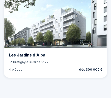
Les Jardins d'Alba
📍 Brétigny-sur-Orge 91220
4 pièces
dès 300 000 €