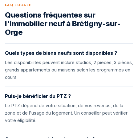
FAQ LOCALE
Questions fréquentes sur
l'immobilier neuf à Brétigny-sur-
Orge
Quels types de biens neufs sont disponibles ?
Les disponibilités peuvent inclure studios, 2 pièces, 3 pièces,
grands appartements ou maisons selon les programmes en
cours.
Puis-je bénéficier du PTZ ?
Le PTZ dépend de votre situation, de vos revenus, de la
zone et de l'usage du logement. Un conseiller peut vérifier
votre éligibilité.