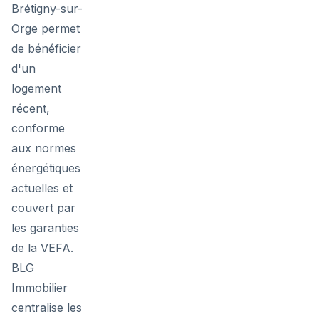
Brétigny-sur-
Orge permet
de bénéficier
d'un
logement
récent,
conforme
aux normes
énergétiques
actuelles et
couvert par
les garanties
de la VEFA.
BLG
Immobilier
centralise les