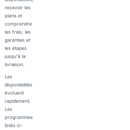
recevoir les
plans et
comprendre
les frais, les
garanties et
les étapes
jusqu'à la
livraison.
Les
disponibilités
évoluent
rapidement.
Les
programmes
listés ci-