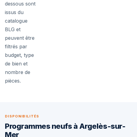
dessous sont
issus du
catalogue
BLG et
peuvent être
filtrés par
budget, type
de bien et
nombre de
pièces.
DISPONIBILITÉS
Programmes neufs à Argelès-sur-
Mer