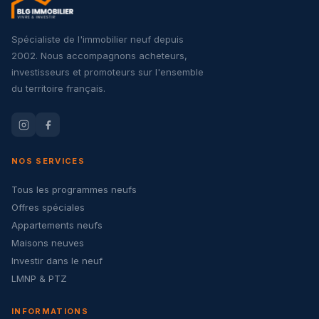
Spécialiste de l'immobilier neuf depuis
2002. Nous accompagnons acheteurs,
investisseurs et promoteurs sur l'ensemble
du territoire français.
NOS SERVICES
Tous les programmes neufs
Offres spéciales
Appartements neufs
Maisons neuves
Investir dans le neuf
LMNP & PTZ
INFORMATIONS