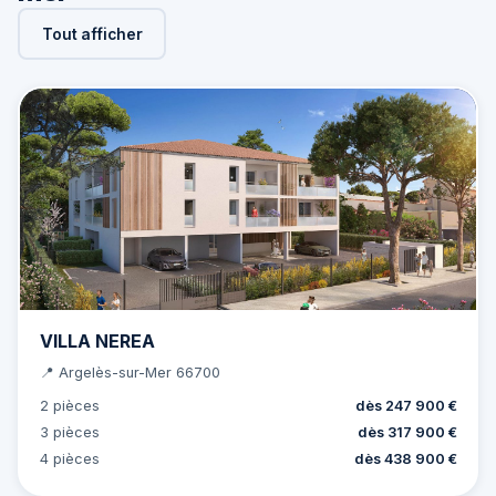
Tout afficher
VILLA NEREA
📍 Argelès-sur-Mer 66700
2 pièces
dès 247 900 €
3 pièces
dès 317 900 €
4 pièces
dès 438 900 €