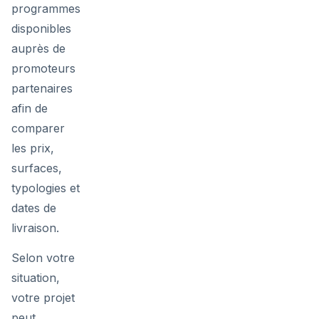
programmes
disponibles
auprès de
promoteurs
partenaires
afin de
comparer
les prix,
surfaces,
typologies et
dates de
livraison.
Selon votre
situation,
votre projet
peut