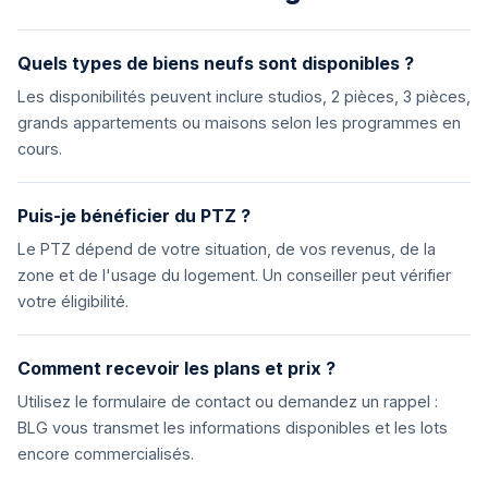
Quels types de biens neufs sont disponibles ?
Les disponibilités peuvent inclure studios, 2 pièces, 3 pièces,
grands appartements ou maisons selon les programmes en
cours.
Puis-je bénéficier du PTZ ?
Le PTZ dépend de votre situation, de vos revenus, de la
zone et de l'usage du logement. Un conseiller peut vérifier
votre éligibilité.
Comment recevoir les plans et prix ?
Utilisez le formulaire de contact ou demandez un rappel :
BLG vous transmet les informations disponibles et les lots
encore commercialisés.