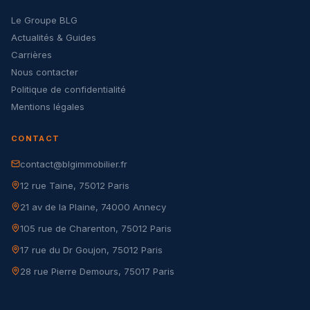
Le Groupe BLG
Actualités & Guides
Carrières
Nous contacter
Politique de confidentialité
Mentions légales
CONTACT
contact@blgimmobilier.fr
12 rue Taine, 75012 Paris
21 av de la Plaine, 74000 Annecy
105 rue de Charenton, 75012 Paris
17 rue du Dr Goujon, 75012 Paris
28 rue Pierre Demours, 75017 Paris