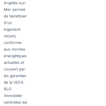
Argelès-sur-
Mer permet
de bénéficier
d'un
logement
récent,
conforme
aux normes
énergétiques
actuelles et
couvert par
les garanties
de la VEFA.
BLG
Immobilier
centralise les