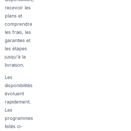
recevoir les
plans et
comprendre
les frais, les
garanties et
les étapes
jusqu'à la
livraison.
Les
disponibilités
évoluent
rapidement.
Les
programmes
listés ci-