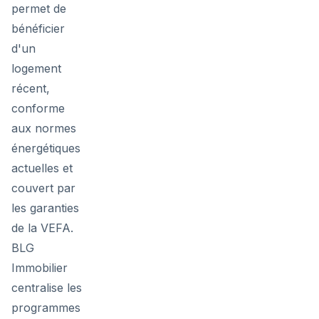
permet de
bénéficier
d'un
logement
récent,
conforme
aux normes
énergétiques
actuelles et
couvert par
les garanties
de la VEFA.
BLG
Immobilier
centralise les
programmes