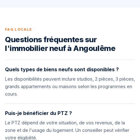
FAQ LOCALE
Questions fréquentes sur
l'immobilier neuf à Angoulême
Quels types de biens neufs sont disponibles ?
Les disponibilités peuvent inclure studios, 2 pièces, 3 pièces,
grands appartements ou maisons selon les programmes en
cours.
Puis-je bénéficier du PTZ ?
Le PTZ dépend de votre situation, de vos revenus, de la
zone et de l'usage du logement. Un conseiller peut vérifier
votre éligibilité.