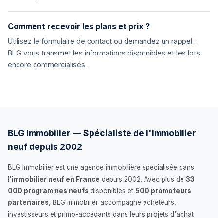
Comment recevoir les plans et prix ?
Utilisez le formulaire de contact ou demandez un rappel :
BLG vous transmet les informations disponibles et les lots
encore commercialisés.
BLG Immobilier — Spécialiste de l'immobilier
neuf depuis 2002
BLG Immobilier est une agence immobilière spécialisée dans
l'
immobilier neuf en France
depuis 2002. Avec plus de
33
000 programmes neufs
disponibles et
500 promoteurs
partenaires
, BLG Immobilier accompagne acheteurs,
investisseurs et primo-accédants dans leurs projets d'achat