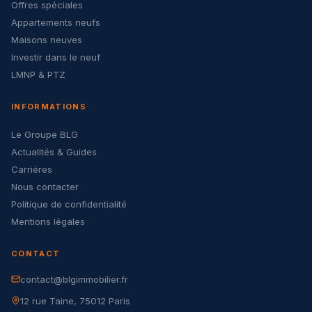
Offres spéciales
Appartements neufs
Maisons neuves
Investir dans le neuf
LMNP & PTZ
INFORMATIONS
Le Groupe BLG
Actualités & Guides
Carrières
Nous contacter
Politique de confidentialité
Mentions légales
CONTACT
contact@blgimmobilier.fr
12 rue Taine, 75012 Paris