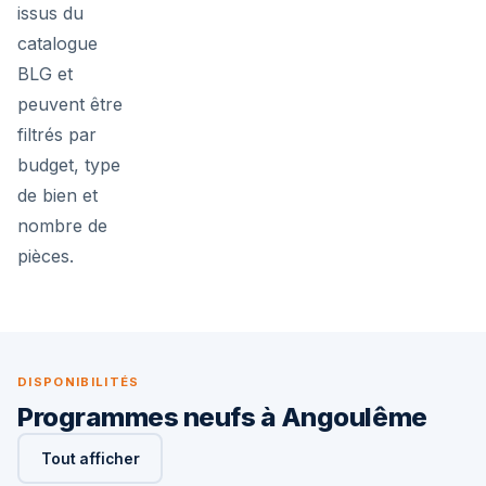
issus du
catalogue
BLG et
peuvent être
filtrés par
budget, type
de bien et
nombre de
pièces.
DISPONIBILITÉS
Programmes neufs à Angoulême
Tout afficher