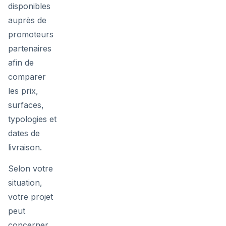
disponibles
auprès de
promoteurs
partenaires
afin de
comparer
les prix,
surfaces,
typologies et
dates de
livraison.
Selon votre
situation,
votre projet
peut
concerner