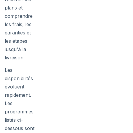
plans et
comprendre
les frais, les
garanties et
les étapes
jusqu'à la
livraison.
Les
disponibilités
évoluent
rapidement.
Les
programmes
listés ci-
dessous sont