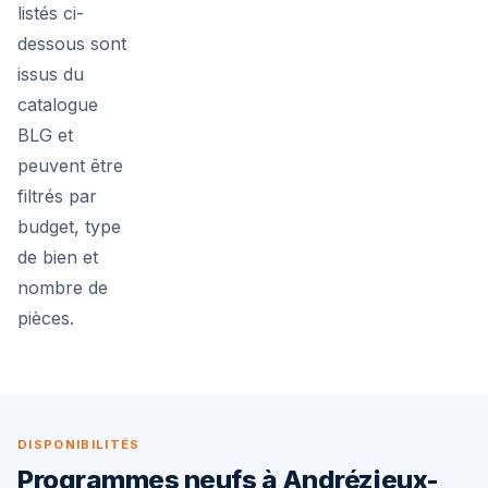
listés ci-
dessous sont
issus du
catalogue
BLG et
peuvent être
filtrés par
budget, type
de bien et
nombre de
pièces.
DISPONIBILITÉS
Programmes neufs à Andrézieux-