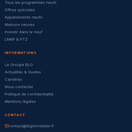
Tous les programmes neufs
Offres spéciales
Appartements neufs
Maisons neuves
Investir dans le neuf
LMNP & PTZ
INFORMATIONS
Le Groupe BLG
Actualités & Guides
Carrières
Nous contacter
Politique de confidentialité
Mentions légales
CONTACT
contact@blgimmobilier.fr