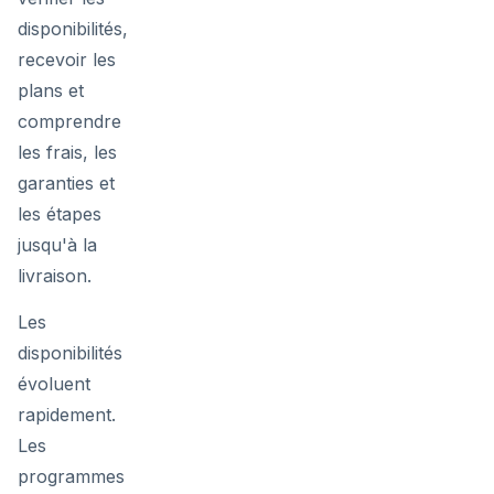
disponibilités,
recevoir les
plans et
comprendre
les frais, les
garanties et
les étapes
jusqu'à la
livraison.
Les
disponibilités
évoluent
rapidement.
Les
programmes