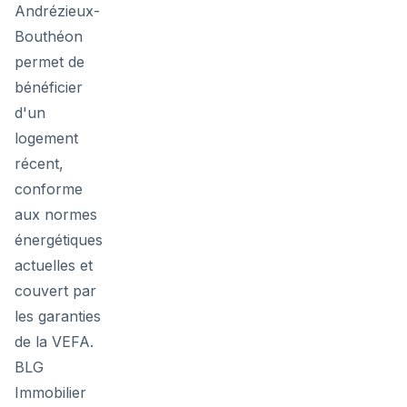
Andrézieux-
Bouthéon
permet de
bénéficier
d'un
logement
récent,
conforme
aux normes
énergétiques
actuelles et
couvert par
les garanties
de la VEFA.
BLG
Immobilier