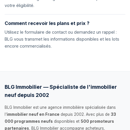
votre éligibilité.
Comment recevoir les plans et prix ?
Utilisez le formulaire de contact ou demandez un rappel :
BLG vous transmet les informations disponibles et les lots
encore commercialisés.
BLG Immobilier — Spécialiste de l'immobilier
neuf depuis 2002
BLG Immobilier est une agence immobilière spécialisée dans
l'
immobilier neuf en France
depuis 2002. Avec plus de
33
000 programmes neufs
disponibles et
500 promoteurs
partenaires
, BLG Immobilier accompagne acheteurs,