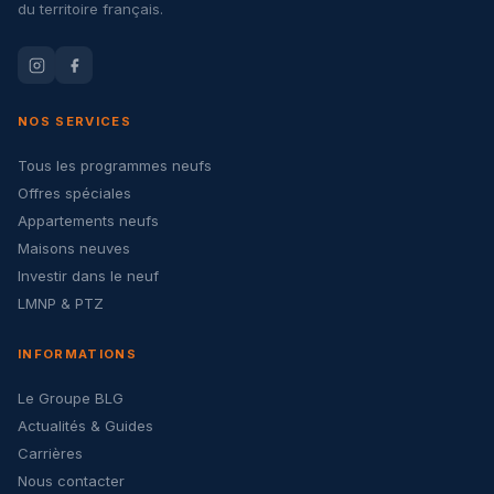
du territoire français.
NOS SERVICES
Tous les programmes neufs
Offres spéciales
Appartements neufs
Maisons neuves
Investir dans le neuf
LMNP & PTZ
INFORMATIONS
Le Groupe BLG
Actualités & Guides
Carrières
Nous contacter