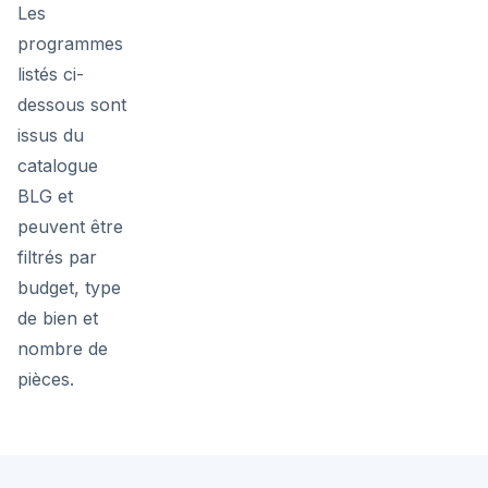
Les
programmes
listés ci-
dessous sont
issus du
catalogue
BLG et
peuvent être
filtrés par
budget, type
de bien et
nombre de
pièces.