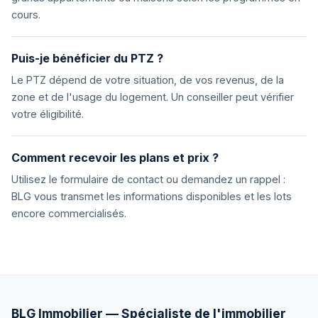
cours.
Puis-je bénéficier du PTZ ?
Le PTZ dépend de votre situation, de vos revenus, de la
zone et de l'usage du logement. Un conseiller peut vérifier
votre éligibilité.
Comment recevoir les plans et prix ?
Utilisez le formulaire de contact ou demandez un rappel :
BLG vous transmet les informations disponibles et les lots
encore commercialisés.
BLG Immobilier — Spécialiste de l'immobilier