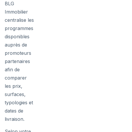
BLG
Immobilier
centralise les
programmes
disponibles
auprès de
promoteurs
partenaires
afin de
comparer
les prix,
surfaces,
typologies et
dates de
livraison.
Selon votre