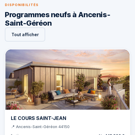
DISPONIBILITÉS
Programmes neufs à Ancenis-
Saint-Géréon
Tout afficher
LE COURS SAINT-JEAN
📍 Ancenis-Saint-Géréon 44150