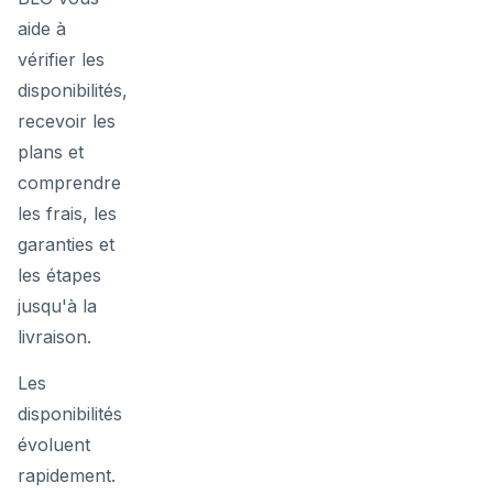
aide à
vérifier les
disponibilités,
recevoir les
plans et
comprendre
les frais, les
garanties et
les étapes
jusqu'à la
livraison.
Les
disponibilités
évoluent
rapidement.