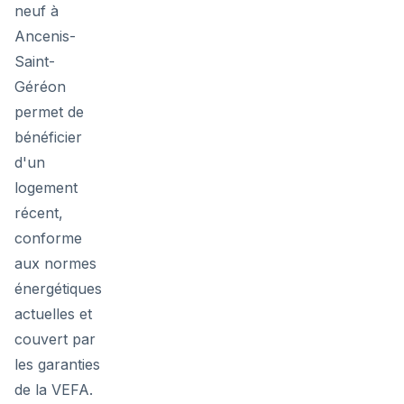
neuf à
Ancenis-
Saint-
Géréon
permet de
bénéficier
d'un
logement
récent,
conforme
aux normes
énergétiques
actuelles et
couvert par
les garanties
de la VEFA.