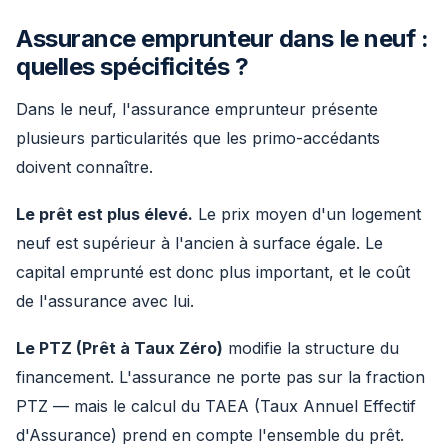
Assurance emprunteur dans le neuf :
quelles spécificités ?
Dans le neuf, l'assurance emprunteur présente
plusieurs particularités que les primo-accédants
doivent connaître.
Le prêt est plus élevé.
Le prix moyen d'un logement
neuf est supérieur à l'ancien à surface égale. Le
capital emprunté est donc plus important, et le coût
de l'assurance avec lui.
Le PTZ (Prêt à Taux Zéro)
modifie la structure du
financement. L'assurance ne porte pas sur la fraction
PTZ — mais le calcul du TAEA (Taux Annuel Effectif
d'Assurance) prend en compte l'ensemble du prêt.