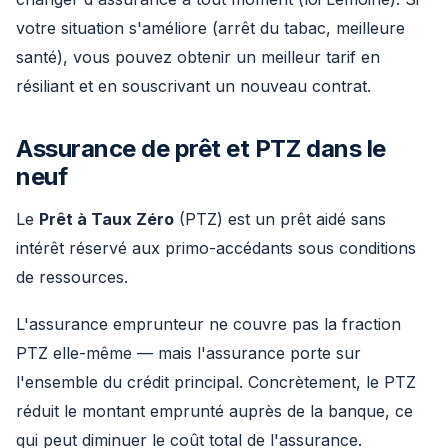
votre situation s'améliore (arrêt du tabac, meilleure
santé), vous pouvez obtenir un meilleur tarif en
résiliant et en souscrivant un nouveau contrat.
Assurance de prêt et PTZ dans le
neuf
Le
Prêt à Taux Zéro
(PTZ) est un prêt aidé sans
intérêt réservé aux primo-accédants sous conditions
de ressources.
L'assurance emprunteur ne couvre pas la fraction
PTZ elle-même — mais l'assurance porte sur
l'ensemble du crédit principal. Concrètement, le PTZ
réduit le montant emprunté auprès de la banque, ce
qui peut diminuer le coût total de l'assurance.