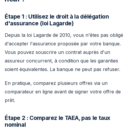
Étape 1 : Utilisez le droit à la délégation
d'assurance (loi Lagarde)
Depuis la loi Lagarde de 2010, vous n'êtes pas obligé
d'accepter l'assurance proposée par votre banque.
Vous pouvez souscrire un contrat auprès d'un
assureur concurrent, à condition que les garanties
soient équivalentes. La banque ne peut pas refuser.
En pratique, comparez plusieurs offres via un
comparateur en ligne avant de signer votre offre de
prêt.
Étape 2 : Comparez le TAEA, pas le taux
nominal