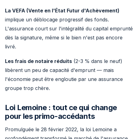
La VEFA (Vente en l'État Futur d'Achèvement)
implique un déblocage progressif des fonds.
L'assurance court sur l'intégralité du capital emprunté
dès la signature, même si le bien n'est pas encore
livré.
Les frais de notaire réduits
(2-3 % dans le neuf)
libèrent un peu de capacité d'emprunt — mais
l'économie peut être engloutie par une assurance
groupe trop chère.
Loi Lemoine : tout ce qui change
pour les primo-accédants
Promulguée le 28 février 2022, la loi Lemoine a
profondément transformé le marché de l'assurance