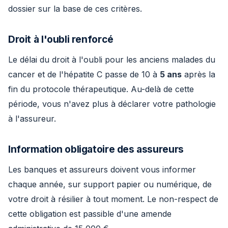
dossier sur la base de ces critères.
Droit à l'oubli renforcé
Le délai du droit à l'oubli pour les anciens malades du
cancer et de l'hépatite C passe de 10 à
5 ans
après la
fin du protocole thérapeutique. Au-delà de cette
période, vous n'avez plus à déclarer votre pathologie
à l'assureur.
Information obligatoire des assureurs
Les banques et assureurs doivent vous informer
chaque année, sur support papier ou numérique, de
votre droit à résilier à tout moment. Le non-respect de
cette obligation est passible d'une amende