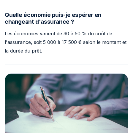
Quelle économie puis-je espérer en
changeant d'assurance ?
Les économies varient de 30 à 50 % du coût de
l'assurance, soit 5 000 à 17 500 € selon le montant et
la durée du prêt.