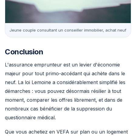
Jeune couple consultant un conseiller immobilier, achat neuf
Conclusion
L'assurance emprunteur est un levier d'économie
majeur pour tout primo-accédant qui achète dans le
neuf. La loi Lemoine a considérablement simplifié les
démarches : vous pouvez désormais résilier à tout
moment, comparer les offres librement, et dans de
nombreux cas bénéficier de la suppression du
questionnaire médical.
Que vous achetiez en VEFA sur plan ou un logement