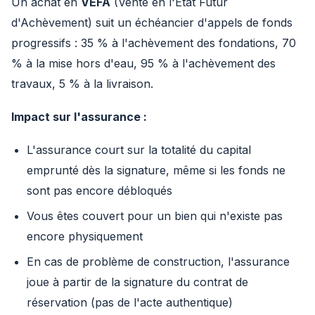
Un achat en
VEFA
(Vente en l'État Futur
d'Achèvement) suit un échéancier d'appels de fonds
progressifs : 35 % à l'achèvement des fondations, 70
% à la mise hors d'eau, 95 % à l'achèvement des
travaux, 5 % à la livraison.
Impact sur l'assurance :
L'assurance court sur la totalité du capital
emprunté dès la signature, même si les fonds ne
sont pas encore débloqués
Vous êtes couvert pour un bien qui n'existe pas
encore physiquement
En cas de problème de construction, l'assurance
joue à partir de la signature du contrat de
réservation (pas de l'acte authentique)