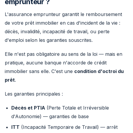
emprunteur ?
L'assurance emprunteur garantit le remboursement
de votre prêt immobilier en cas d'incident de la vie :
décès, invalidité, incapacité de travail, ou perte
d'emploi selon les garanties souscrites.
Elle n'est pas obligatoire au sens de la loi — mais en
pratique, aucune banque n'accorde de crédit
immobilier sans elle. C'est une
condition d'octroi du
prêt
.
Les garanties principales :
Décès et PTIA
(Perte Totale et Irréversible
d'Autonomie) — garanties de base
ITT
(Incapacité Temporaire de Travail) — arrêt