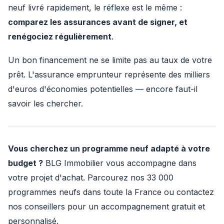
neuf livré rapidement, le réflexe est le même :
comparez les assurances avant de signer, et
renégociez régulièrement
.
Un bon financement ne se limite pas au taux de votre
prêt. L'assurance emprunteur représente des milliers
d'euros d'économies potentielles — encore faut-il
savoir les chercher.
Vous cherchez un programme neuf adapté à votre
budget ?
BLG Immobilier vous accompagne dans
votre projet d'achat. Parcourez nos 33 000
programmes neufs dans toute la France ou contactez
nos conseillers pour un accompagnement gratuit et
personnalisé.