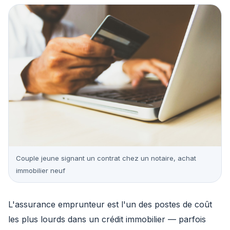
Couple jeune signant un contrat chez un notaire, achat
immobilier neuf
L'assurance emprunteur est l'un des postes de coût
les plus lourds dans un crédit immobilier — parfois