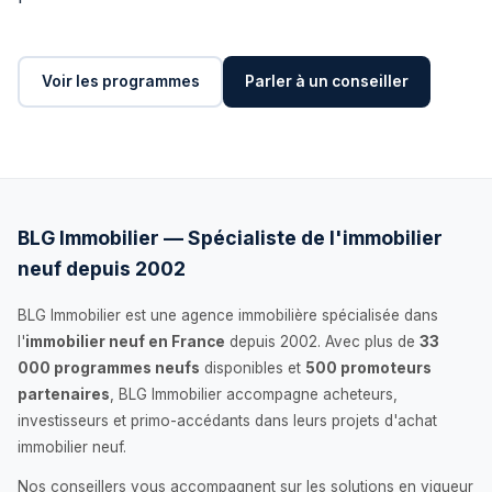
Voir les programmes
Parler à un conseiller
BLG Immobilier — Spécialiste de l'immobilier
neuf depuis 2002
BLG Immobilier est une agence immobilière spécialisée dans
l'
immobilier neuf en France
depuis 2002. Avec plus de
33
000 programmes neufs
disponibles et
500 promoteurs
partenaires
, BLG Immobilier accompagne acheteurs,
investisseurs et primo-accédants dans leurs projets d'achat
immobilier neuf.
Nos conseillers vous accompagnent sur les solutions en vigueur