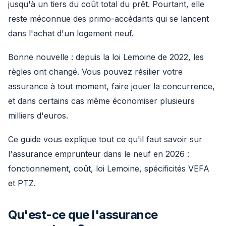
jusqu'à un tiers du coût total du prêt. Pourtant, elle
reste méconnue des primo-accédants qui se lancent
dans l'achat d'un logement neuf.
Bonne nouvelle : depuis la loi Lemoine de 2022, les
règles ont changé. Vous pouvez résilier votre
assurance à tout moment, faire jouer la concurrence,
et dans certains cas même économiser plusieurs
milliers d'euros.
Ce guide vous explique tout ce qu'il faut savoir sur
l'assurance emprunteur dans le neuf en 2026 :
fonctionnement, coût, loi Lemoine, spécificités VEFA
et PTZ.
Qu'est-ce que l'assurance