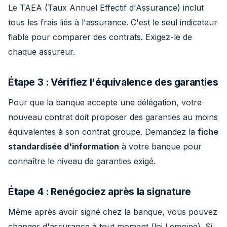
Le TAEA (Taux Annuel Effectif d'Assurance) inclut
tous les frais liés à l'assurance. C'est le seul indicateur
fiable pour comparer des contrats. Exigez-le de
chaque assureur.
Étape 3 : Vérifiez l'équivalence des garanties
Pour que la banque accepte une délégation, votre
nouveau contrat doit proposer des garanties au moins
équivalentes à son contrat groupe. Demandez la
fiche
standardisée d'information
à votre banque pour
connaître le niveau de garanties exigé.
Étape 4 : Renégociez après la signature
Même après avoir signé chez la banque, vous pouvez
changer d'assurance à tout moment (loi Lemoine). Si