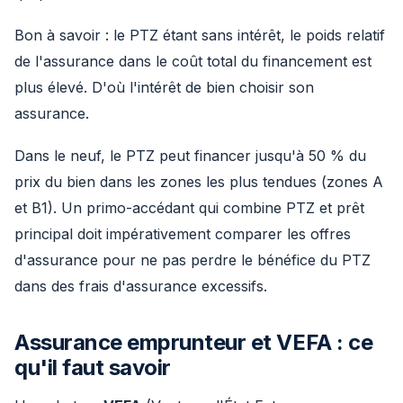
Bon à savoir : le PTZ étant sans intérêt, le poids relatif
de l'assurance dans le coût total du financement est
plus élevé. D'où l'intérêt de bien choisir son
assurance.
Dans le neuf, le PTZ peut financer jusqu'à 50 % du
prix du bien dans les zones les plus tendues (zones A
et B1). Un primo-accédant qui combine PTZ et prêt
principal doit impérativement comparer les offres
d'assurance pour ne pas perdre le bénéfice du PTZ
dans des frais d'assurance excessifs.
Assurance emprunteur et VEFA : ce
qu'il faut savoir