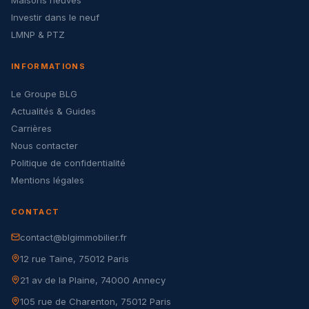
Investir dans le neuf
LMNP & PTZ
INFORMATIONS
Le Groupe BLG
Actualités & Guides
Carrières
Nous contacter
Politique de confidentialité
Mentions légales
CONTACT
contact@blgimmobilier.fr
12 rue Taine, 75012 Paris
21 av de la Plaine, 74000 Annecy
105 rue de Charenton, 75012 Paris