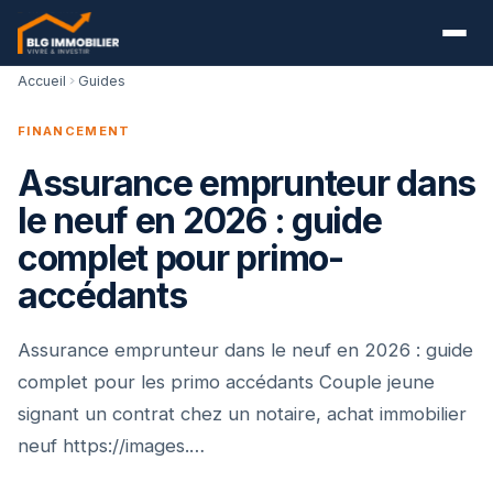
Accueil
Guides
FINANCEMENT
Assurance emprunteur dans
le neuf en 2026 : guide
complet pour primo-
accédants
Assurance emprunteur dans le neuf en 2026 : guide
complet pour les primo accédants Couple jeune
signant un contrat chez un notaire, achat immobilier
neuf https://images.…