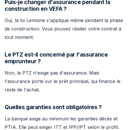
Puis-je changer d'assurance pendant la
construction en VEFA ?
Oui, la loi Lemoine s'applique même pendant la phase
de construction. Vous pouvez résilier votre contrat à
tout moment.
Le PTZ est-il concerné par l'assurance
emprunteur ?
Non, le PTZ n'exige pas d'assurance. Mais
l'assurance porte sur le prêt principal, qui finance le
reste de l'achat.
Quelles garanties sont obligatoires ?
La banque exige au minimum les garanties décès et
PTIA. Elle peut exiger ITT et IPP/IPT selon le profil.