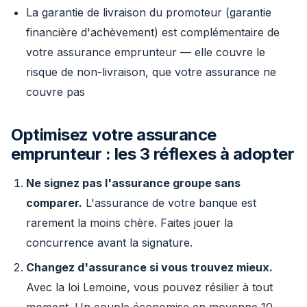
La garantie de livraison du promoteur (garantie
financière d'achèvement) est complémentaire de
votre assurance emprunteur — elle couvre le
risque de non-livraison, que votre assurance ne
couvre pas
Optimisez votre assurance
emprunteur : les 3 réflexes à adopter
Ne signez pas l'assurance groupe sans
comparer.
L'assurance de votre banque est
rarement la moins chère. Faites jouer la
concurrence avant la signature.
Changez d'assurance si vous trouvez mieux.
Avec la loi Lemoine, vous pouvez résilier à tout
moment. Un couple économise en moyenne 10