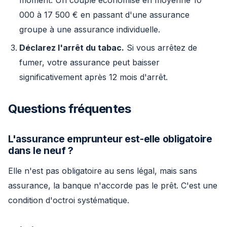
000 à 17 500 € en passant d'une assurance
groupe à une assurance individuelle.
Déclarez l'arrêt du tabac.
Si vous arrêtez de
fumer, votre assurance peut baisser
significativement après 12 mois d'arrêt.
Questions fréquentes
L'assurance emprunteur est-elle obligatoire
dans le neuf ?
Elle n'est pas obligatoire au sens légal, mais sans
assurance, la banque n'accorde pas le prêt. C'est une
condition d'octroi systématique.