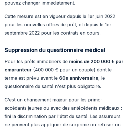
pouvez changer immédiatement.
Cette mesure est en vigueur depuis le 1er juin 2022
pour les nouvelles offres de prêt, et depuis le 1er
septembre 2022 pour les contrats en cours.
Suppression du questionnaire médical
Pour les prêts immobiliers de
moins de 200 000 € par
emprunteur
(400 000 € pour un couple) dont le
terme est prévu avant le
60e anniversaire
, le
questionnaire de santé n'est plus obligatoire.
C'est un changement majeur pour les primo-
accédants jeunes ou avec des antécédents médicaux :
fini la discrimination par l'état de santé. Les assureurs
ne peuvent plus appliquer de surprime ou refuser un