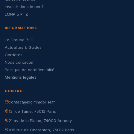
Investir dans le neuf
LMNP & PTZ
INFORMATIONS
Le Groupe BLG
Actualités & Guides
Carrières
Nous contacter
Politique de confidentialité
Mentions légales
CONTACT
contact@blgimmobilier.fr
12 rue Taine, 75012 Paris
21 av de la Plaine, 74000 Annecy
105 rue de Charenton, 75012 Paris