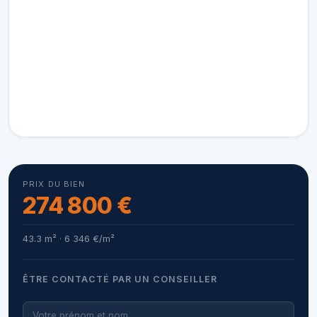
PRIX DU BIEN
274 800 €
43.3 m² · 6 346 €/m²
ÊTRE CONTACTÉ PAR UN CONSEILLER