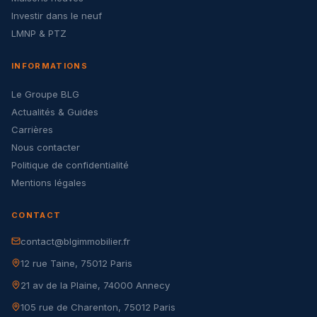
Investir dans le neuf
LMNP & PTZ
INFORMATIONS
Le Groupe BLG
Actualités & Guides
Carrières
Nous contacter
Politique de confidentialité
Mentions légales
CONTACT
contact@blgimmobilier.fr
12 rue Taine, 75012 Paris
21 av de la Plaine, 74000 Annecy
105 rue de Charenton, 75012 Paris