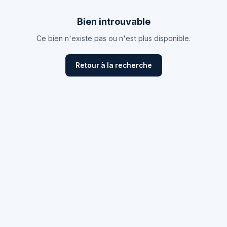
Bien introuvable
Ce bien n'existe pas ou n'est plus disponible.
Retour à la recherche