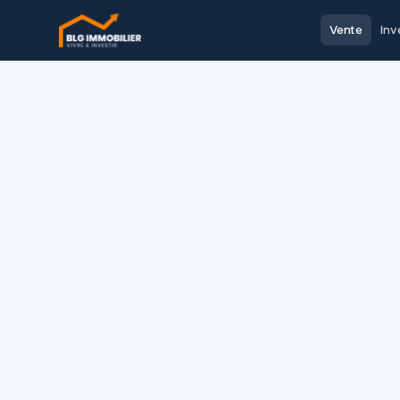
Vente
Inv